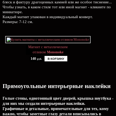
блеск и фактуру драгоценных камней или же особое тиснение...
Чтобы узнать, в каком стиле тот или иной магнит - кликните по
миниатюре.
Каждый магнит упакован в индивидуальный конверт.
Размеры: 7-12 см.
Магнит с металлическим
отливом
Mononoke
140
В КОРЗИНУ
руб.
Прямоугольные интерьерные наклейки
Голые стены, однотонный цвет дверей, крышка ноутбука -
для них мы создали интерьерные наклейки.
Графичные и детальные, примечательные для тех, кому
важно, чтобы заметные глазу детали вписывались в