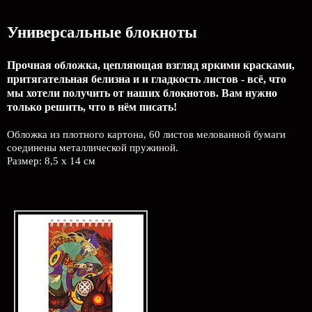
Универсальные блокноты
Прочная обложка, цепляющая взгляд яркими красками,
притягательная белизна и и гладкость листов - всё, что
мы хотели получить от наших блокнотов. Вам нужно
только решить, что в нём писать!
Обложка из плотного картона, 60 листов мелованной бумаги
соединены металлической пружиной.
Размер: 8,5 х 14 см