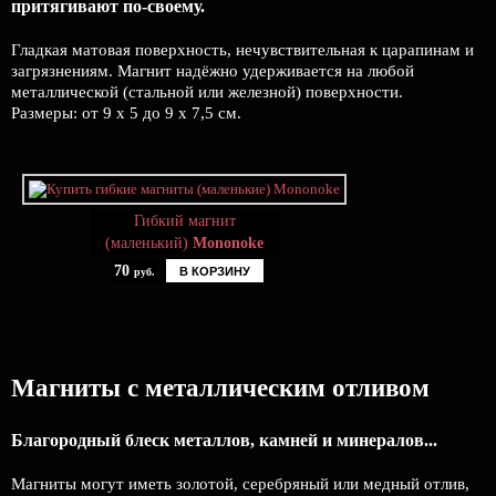
притягивают по-своему.
Гладкая матовая поверхность, нечувствительная к царапинам и
загрязнениям. Магнит надёжно удерживается на любой
металлической (стальной или железной) поверхности.
Размеры: от 9 х 5 до 9 х 7,5 см.
Гибкий магнит
(маленький)
Mononoke
70
В КОРЗИНУ
руб.
Магниты с металлическим отливом
Благородный блеск металлов, камней и минералов...
Магниты могут иметь золотой, серебряный или медный отлив,