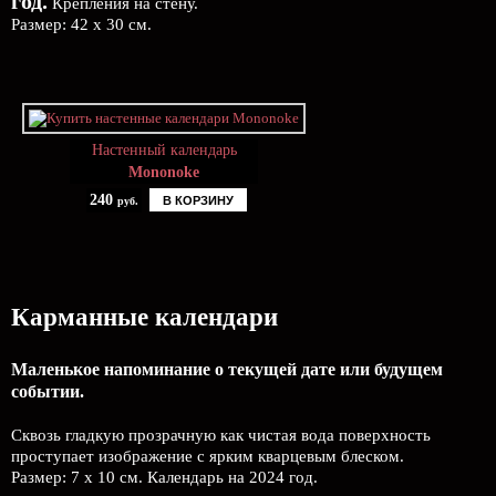
год.
Крепления на стену.
Размер: 42 х 30 см.
Настенный календарь
Mononoke
240
В КОРЗИНУ
руб.
Карманные календари
Маленькое напоминание о текущей дате или будущем
событии.
Сквозь гладкую прозрачную как чистая вода поверхность
проступает изображение с ярким кварцевым блеском.
Размер: 7 х 10 см. Календарь на 2024 год.