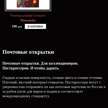
Универсальный блокнот
Mononoke
190
В КОРЗИНУ
руб.
Почтовые открытки
Почтовые открытки. Для коллекционеров.
Посткроссеров. И чтобы дарить.
Гладкая атласная поверхность, сочные цвета и тонкие оттенки.
Плотный, жесткий материал открыток. Посткроссеры могут с
уверенностью отправлять их как почтовые карточки по России и
за рубеж (поле для марок и подписи соответствует
международному стандарту).