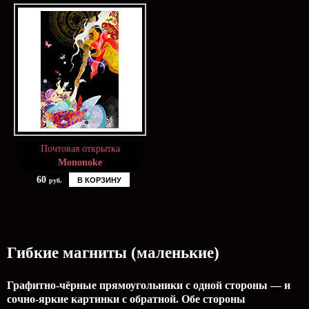
Почтовая открытка
Mononoke
60
В КОРЗИНУ
руб.
Гибкие магниты (маленькие)
Графитно-чёрные прямоугольники с одной стороны — и
сочно-яркие картинки с обратной. Обе стороны