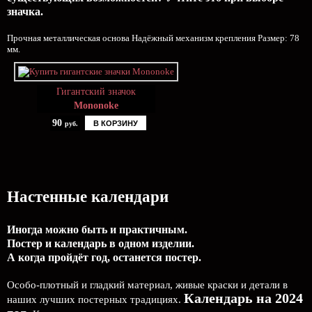
значка.
Прочная металлическая основа Надёжный механизм крепления Размер: 78
мм.
Гигантский значок
Mononoke
90
В КОРЗИНУ
руб.
Настенные календари
Иногда можно быть и практичным.
Постер и календарь в одном изделии.
А когда пройдёт год, останется постер.
Особо-плотный и гладкий материал, живые краски и детали в
Календарь на 2024
наших лучших постерных традициях.