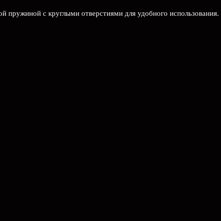
ой пружиной с круглыми отверстиями для удобного использования.