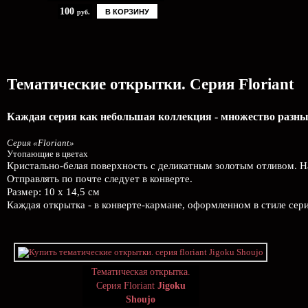
100
В КОРЗИНУ
руб.
Тематические открытки. Серия Floriant
Каждая серия как небольшая коллекция - множество разных
Серия «Floriant»
Утопающие в цветах
Кристально-белая поверхность с деликатным золотым отливом. 
Отправлять по почте следует в конверте.
Размер: 10 х 14,5 см
Каждая открытка - в конверте-кармане, оформленном в стиле сери
Тематическая открытка.
Серия Floriant
Jigoku
Shoujo