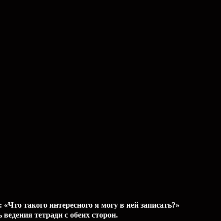
 «Что такого интересного я могу в ней записать?»
ведения тетради с обеих сторон.