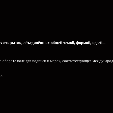
 открыток, объединённых общей темой, формой, идеей...
На обороте поле для подписи и марок, соответствующее междунаро
и.