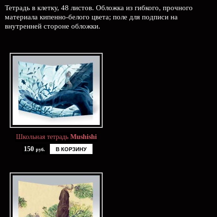
Тетрадь в клетку, 48 листов. Обложка из гибкого, прочного
материала кипенно-белого цвета; поле для подписи на
внутренней стороне обложки.
Школьная тетрадь
Mushishi
150
В КОРЗИНУ
руб.