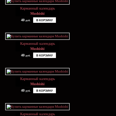
Карманный календарь
Mushishi
40
В КОРЗИНУ
руб.
Карманный календарь
Mushishi
40
В КОРЗИНУ
руб.
Карманный календарь
Mushishi
40
В КОРЗИНУ
руб.
Карманный календарь