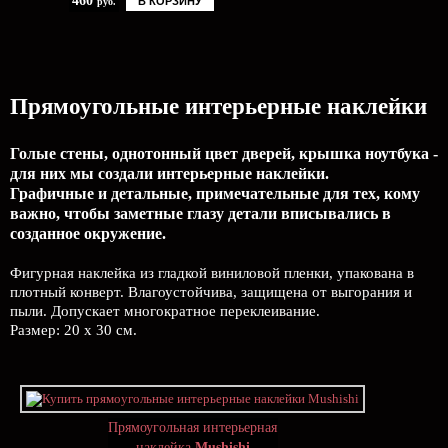
460
В КОРЗИНУ
руб.
Прямоугольные интерьерные наклейки
Голые стены, однотонный цвет дверей, крышка ноутбука -
для них мы создали интерьерные наклейки.
Графичные и детальные, примечательные для тех, кому
важно, чтобы заметные глазу детали вписывались в
созданное окружение.
Фигурная наклейка из гладкой виниловой пленки, упакована в
плотный конверт. Влагоустойчива, защищена от выгорания и
пыли. Допускает многократное переклеивание.
Размер: 20 х 30 см.
Прямоугольная интерьерная
наклейка
Mushishi