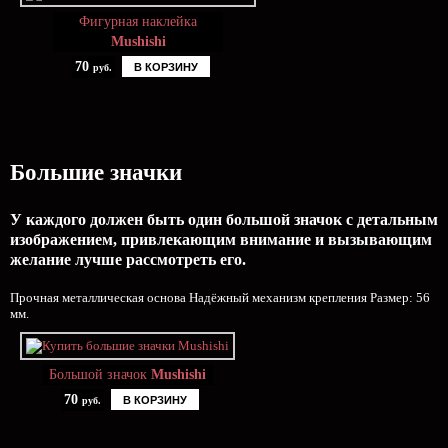
Фигурная наклейка
Mushishi
70
В КОРЗИНУ
руб.
Большие значки
У каждого должен быть один большой значок с детальным
изображением, привлекающим внимание и вызывающим
желание лучше рассмотреть его.
Прочная металлическая основа Надёжный механизм крепления Размер: 56
мм.
Большой значок
Mushishi
70
В КОРЗИНУ
руб.