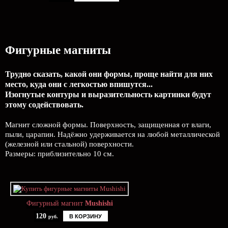
Фигурные магниты
Трудно сказать, какой они формы, проще найти для них
место, куда они с легкостью впишутся...
Изогнутые контуры и выразительность картинки будут
этому содействовать.
Магнит сложной формы. Поверхность, защищенная от влаги,
пыли, царапин. Надёжно удерживается на любой металлической
(железной или стальной) поверхности.
Размеры: приблизительно 10 см.
Фигурный магнит
Mushishi
120
В КОРЗИНУ
руб.