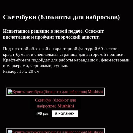
Скетчбуки (блокноты для набросков)
Испытанное решение в новой подаче. Освежит
впечатление и пробудит творческий аппетит.
Под плотной обложкой с характерной фактурой 60 листов
крафт-бумаги и специальная страница для авторской подписи.
Крафт-бумага подойдет для работы карандашом, фломастерами
и маркерами, чернилами, тушью.
Размер: 15 х 20 см
Скетчбук (блокнот для
набросков)
Mushishi
390
В КОРЗИНУ
руб.