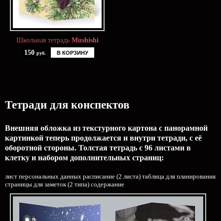
Школьная тетрадь
Mushishi
150
В КОРЗИНУ
руб.
Тетради для конспектов
Внешняя обложка из текстурного картона с панорамной
картинкой теперь продолжается и внутри тетради, с её
оборотной стороны. Толстая тетрадь с 96 листами в
клетку и набором дополнительных страниц:
лист персональных данных расписание (2 листа) таблица для планирования
страницы для заметок (2 типа) содержание