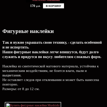
170
В КОРЗИНУ
руб.
Фигурные наклейки
Так и нужно украшать свою технику, - сделать особенной
и не испортить.
Наши фигурные наклейки легче впишутся, будут долго
служить и придутся по вкусу любителям сложных форм.
Наклейка из синтетической матового материала, устойчива к
механическим воздействиям, не боится влаги, пыли и
выцветания.
Не оставляет следов при отклеивании и может быть нанесена
повторно.
Размеры: от 8 до 12 см.