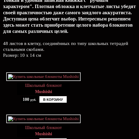
Тонкая и удобная записная книжка с "ручным
характером". Плотная обложка и клетчатые листы убедят
своей практичностью даже самого заядлого аккуратиста.
Доступная цена облегчит выбор. Интересным решением
здесь может стать приобретение целого набора блокнотов
для самых различных целей.
48 листов в клетку, соединённых по типу школьных тетрадей
стальными скобами.
Размер: 10 x 14 см
Школьный блокнот
Mushishi
100
В КОРЗИНУ
руб.
Школьный блокнот
Mushishi