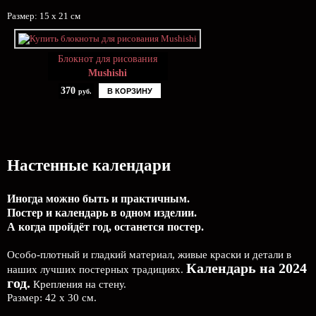
Размер: 15 х 21 см
Блокнот для рисования
Mushishi
370
В КОРЗИНУ
руб.
Настенные календари
Иногда можно быть и практичным.
Постер и календарь в одном изделии.
А когда пройдёт год, останется постер.
Особо-плотный и гладкий материал, живые краски и детали в
Календарь на 2024
наших лучших постерных традициях.
год.
Крепления на стену.
Размер: 42 х 30 см.