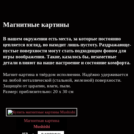
Магнитные картины
В нашем окружении есть места, за которые постоянно
цепляется взгляд, но находит лишь пустоту. Раздражающе-
пустые поверхности могут стать подходящим фоном для
игры воображения. Такие, казалось бы, незаметные
детали влияют на наше настроение и состояние комфорта.
Магнит-картина в твёрдом исполнении. Надёжно удерживается
на любой металлической (стальной, железной) поверхности.
Защищён от царапин, влаги, пыли.
Размер: приблизительно: 20 х 30 см
Магнитная картина
Mushishi