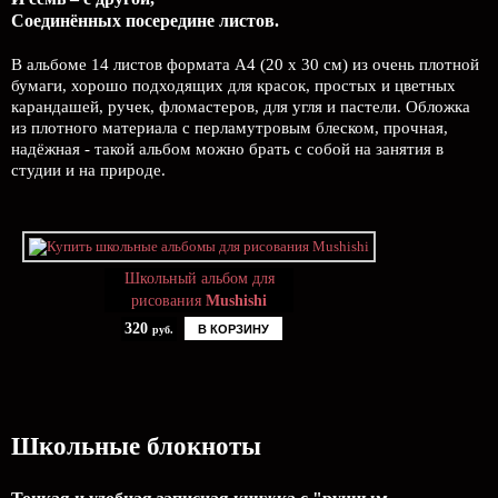
Соединённых посередине листов.
В альбоме 14 листов формата А4 (20 х 30 см) из очень плотной
бумаги, хорошо подходящих для красок, простых и цветных
карандашей, ручек, фломастеров, для угля и пастели. Обложка
из плотного материала с перламутровым блеском, прочная,
надёжная - такой альбом можно брать с собой на занятия в
студии и на природе.
Школьный альбом для
рисования
Mushishi
320
В КОРЗИНУ
руб.
Школьные блокноты