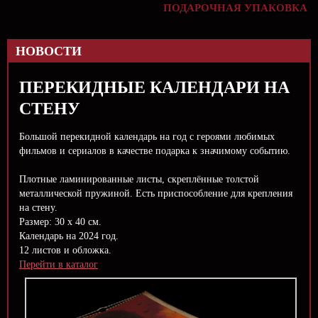
ПОДАРОЧНАЯ УПАКОВКА
НОВОСТИ
ПЕРЕКИДНЫЕ КАЛЕНДАРИ НА
СТЕНУ
Большой перекидной календарь на год с героями любимых
фильмов и сериалов в качестве подарка к значимому событию.
Плотные ламинированные листы, скреплённые толстой
металлической пружиной. Есть приспособление для крепления
на стену.
Размер: 30 х 40 см.
Календарь на 2024 год.
12 листов и обложка.
Перейти в каталог