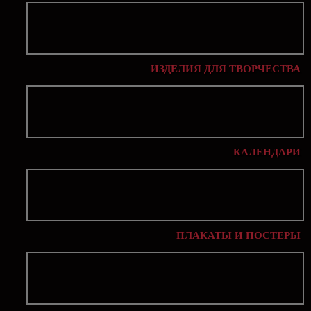
ИЗДЕЛИЯ ДЛЯ ТВОРЧЕСТВА
КАЛЕНДАРИ
ПЛАКАТЫ И ПОСТЕРЫ