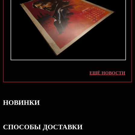
ЕЩЁ НОВОСТИ
НОВИНКИ
СПОСОБЫ ДОСТАВКИ