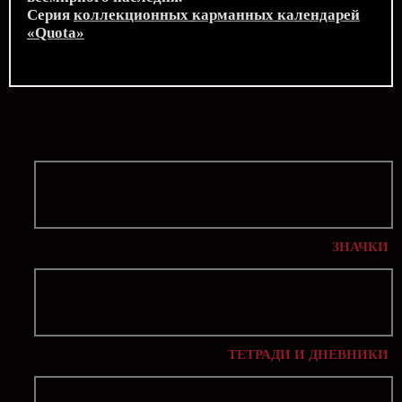
Серия
коллекционных карманных календарей
«Quota»
ЗНАЧКИ
ТЕТРАДИ И ДНЕВНИКИ