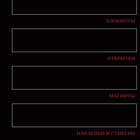
БЛОКНОТЫ
ОТКРЫТКИ
МАГНИТЫ
НАКЛЕЙКИ И СТИКЕРЫ