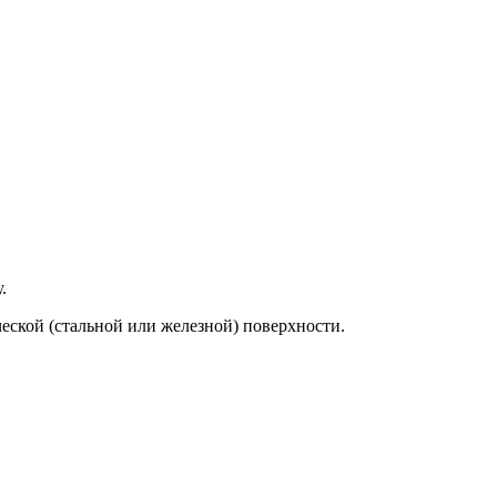
.
еской (стальной или железной) поверхности.