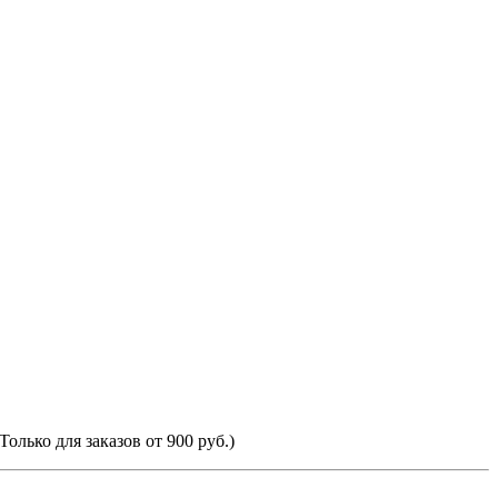
Только для заказов от 900 руб.)