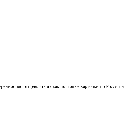
веренностью отправлять их как почтовые карточки по России и