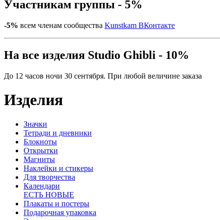
Участникам группы - 5%
-5%
всем членам сообщества
Kunstkam ВКонтакте
На все изделия Studio Ghibli - 10%
До 12 часов ночи 30 сентября. При любой величине заказа
Изделия
Значки
Тетради и дневники
Блокноты
Открытки
Магниты
Наклейки и стикеры
Для творчества
Календари
ЕСТЬ НОВЫЕ
Плакаты и постеры
Подарочная упаковка