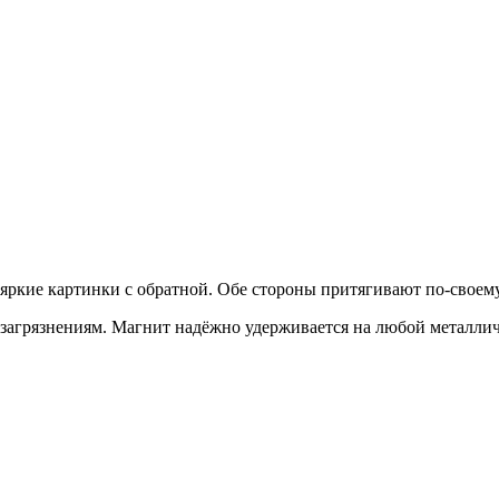
ркие картинки с обратной. Обе стороны притягивают по-своему
 загрязнениям. Магнит надёжно удерживается на любой металлич