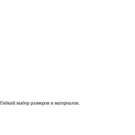
 Гибкий выбор размеров и материалов.