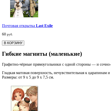
Почтовая открытка
Last Exile
60
руб.
В КОРЗИНУ
Гибкие магниты (маленькие)
Графитно-чёрные прямоугольники с одной стороны — и сочно-я
Гладкая матовая поверхность, нечувствительная к царапинам и
Размеры: от 9 х 5 до 9 х 7,5 см.