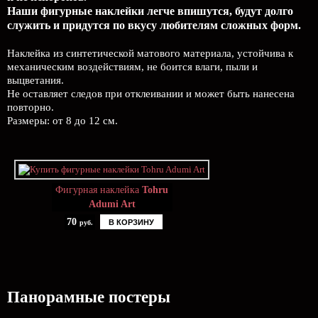
Наши фигурные наклейки легче впишутся, будут долго
служить и придутся по вкусу любителям сложных форм.
Наклейка из синтетической матового материала, устойчива к
механическим воздействиям, не боится влаги, пыли и
выцветания.
Не оставляет следов при отклеивании и может быть нанесена
повторно.
Размеры: от 8 до 12 см.
Фигурная наклейка
Tohru
Adumi Art
70
В КОРЗИНУ
руб.
Панорамные постеры