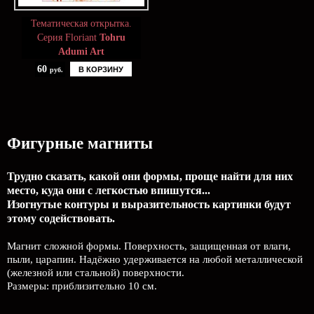
Тематическая открытка.
Серия Floriant
Tohru
Adumi Art
60
В КОРЗИНУ
руб.
Фигурные магниты
Трудно сказать, какой они формы, проще найти для них
место, куда они с легкостью впишутся...
Изогнутые контуры и выразительность картинки будут
этому содействовать.
Магнит сложной формы. Поверхность, защищенная от влаги,
пыли, царапин. Надёжно удерживается на любой металлической
(железной или стальной) поверхности.
Размеры: приблизительно 10 см.