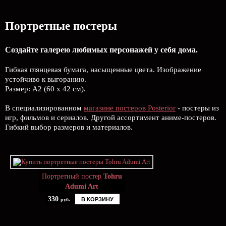
Портретные постеры
Создайте галерею любимых персонажей у себя дома.
Гибкая глянцевая бумага, насыщенные цвета. Изображение
устойчиво к выгоранию.
Размер: А2 (60 х 42 см).
В специализированном
магазине постеров Posterior
- постеры из
игр, фильмов и сериалов. Другой ассортимент аниме-постеров.
Гибкий выбор размеров и материалов.
Портретный постер
Tohru
Adumi Art
330
В КОРЗИНУ
руб.