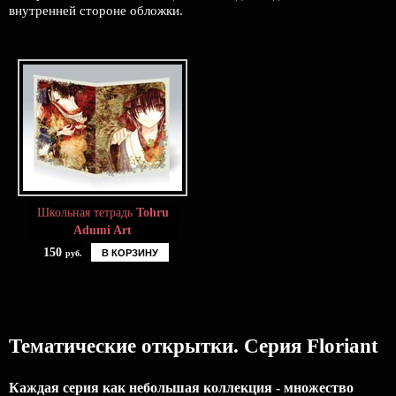
внутренней стороне обложки.
Школьная тетрадь
Tohru
Adumi Art
150
В КОРЗИНУ
руб.
Тематические открытки. Серия Floriant
Каждая серия как небольшая коллекция - множество