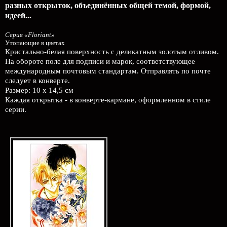
разных открыток, объединённых общей темой, формой,
идеей...
Серия «Floriant»
Утопающие в цветах
Кристально-белая поверхность с деликатным золотым отливом.
На обороте поле для подписи и марок, соответствующее
международным почтовым стандартам. Отправлять по почте
следует в конверте.
Размер: 10 х 14,5 см
Каждая открытка - в конверте-кармане, оформленном в стиле
серии.