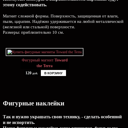
этому содействовать.
Магнит сложной формы. Поверхность, защищенная от влаги,
пыли, царапин. Надёжно удерживается на любой металлической
(железной или стальной) поверхности.
Размеры: приблизительно 10 см.
Фигурный магнит
Toward
the Terra
120
В КОРЗИНУ
руб.
Фигурные наклейки
Так и нужно украшать свою технику, - сделать особенной
и не испортить.