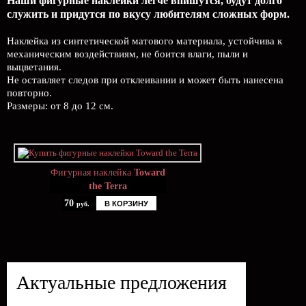
Наши фигурные наклейки легче впишутся, будут долго
служить и придутся по вкусу любителям сложных форм.
Наклейка из синтетической матового материала, устойчива к
механическим воздействиям, не боится влаги, пыли и
выцветания.
Не оставляет следов при отклеивании и может быть нанесена
повторно.
Размеры: от 8 до 12 см.
Фигурная наклейка
Toward
the Terra
70
В КОРЗИНУ
руб.
Актуальные предложения