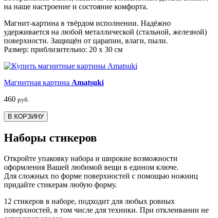
на наше настроение и состояние комфорта.
Магнит-картина в твёрдом исполнении. Надёжно
удерживается на любой металлической (стальной, железной)
поверхности. Защищён от царапин, влаги, пыли.
Размер: приблизительно: 20 х 30 см
Магнитная картина
Amatsuki
460
руб.
В КОРЗИНУ
Наборы стикеров
Откройте упаковку набора и широкие возможности
оформления Вашей любимой вещи в едином ключе.
Для сложных по форме поверхностей с помощью ножниц
придайте стикерам любую форму.
12 стикеров в наборе, подходит для любых ровных
поверхностей, в том числе для техники. При отклеивании не