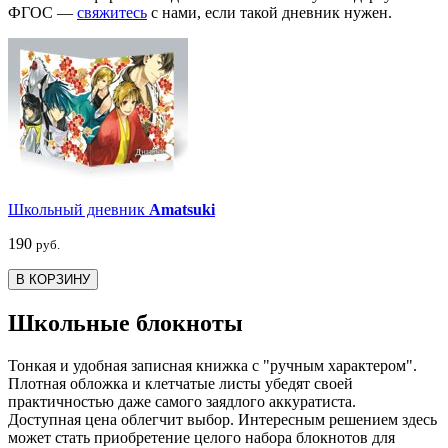
ФГОС —
свяжитесь
с нами, если такой дневник нужен.
Школьный дневник
Amatsuki
190
руб.
В КОРЗИНУ
Школьные блокноты
Тонкая и удобная записная книжка с "ручным характером".
Плотная обложка и клетчатые листы убедят своей
практичностью даже самого заядлого аккуратиста.
Доступная цена облегчит выбор. Интересным решением здесь
может стать приобретение целого набора блокнотов для