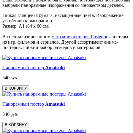
выбрали панорамные изображения со множеством деталей.
Гибкая глянцевая бумага, насыщенные цвета. Изображение
устойчиво к выгоранию.
Размер: А1 (84 х 60 см).
В специализированном
магазине постеров Posterior
- постеры
из игр, фильмов и сериалов. Другой ассортимент аниме-
постеров. Гибкий выбор размеров и материалов.
Панорамный постер
Amatsuki
540
руб.
В КОРЗИНУ
Панорамный постер
Amatsuki
540
руб.
В КОРЗИНУ