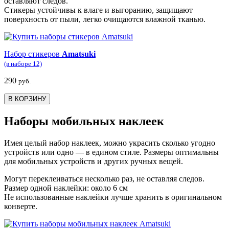
оставляют следов.
Стикеры устойчивы к влаге и выгоранию, защищают
поверхность от пыли, легко очищаются влажной тканью.
Набор стикеров
Amatsuki
(в наборе 12)
290
руб.
В КОРЗИНУ
Наборы мобильных наклеек
Имея целый набор наклеек, можно украсить сколько угодно
устройств или одно — в едином стиле. Размеры оптимальны
для мобильных устройств и других ручных вещей.
Могут переклеиваться несколько раз, не оставляя следов.
Размер одной наклейки: около 6 см
Не использованные наклейки лучше хранить в оригинальном
конверте.