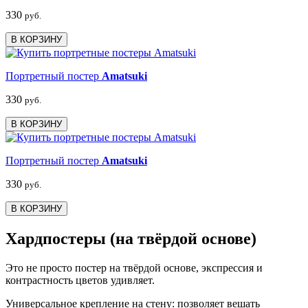
330
руб.
В КОРЗИНУ
Портретный постер
Amatsuki
330
руб.
В КОРЗИНУ
Портретный постер
Amatsuki
330
руб.
В КОРЗИНУ
Хардпостеры (на твёрдой основе)
Это не просто постер на твёрдой основе, экспрессия и
контрастность цветов удивляет.
Универсальное крепление на стену: позволяет вешать