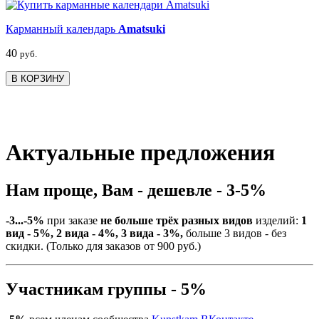
Карманный календарь
Amatsuki
40
руб.
В КОРЗИНУ
Актуальные предложения
Нам проще, Вам - дешевле - 3-5%
-3...-5%
при заказе
не больше трёх разных видов
изделий:
1
вид - 5%, 2 вида - 4%, 3 вида - 3%,
больше 3 видов - без
скидки. (Только для заказов от 900 руб.)
Участникам группы - 5%