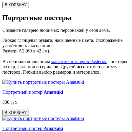
В КОРЗИНУ
Портретные постеры
Создайте галерею любимых персонажей у себя дома.
Гибкая глянцевая бумага, насыщенные цвета. Изображение
устойчиво к выгоранию.
Размер: А2 (60 х 42 см).
В специализированном
магазине постеров Posterior
- постеры
из игр, фильмов и сериалов. Другой ассортимент аниме-
постеров. Гибкий выбор размеров и материалов.
Портретный постер
Amatsuki
330
руб.
В КОРЗИНУ
Портретный постер
Amatsuki