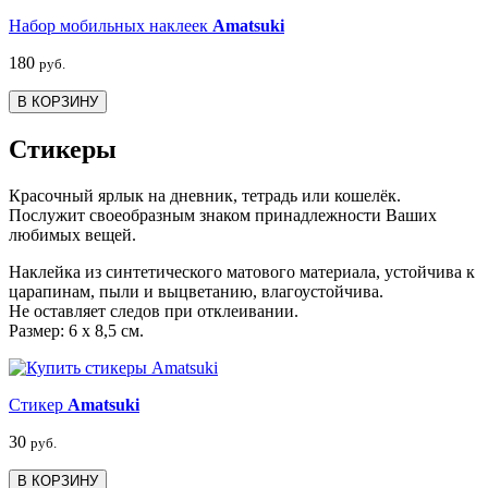
Набор мобильных наклеек
Amatsuki
180
руб.
В КОРЗИНУ
Стикеры
Красочный ярлык на дневник, тетрадь или кошелёк.
Послужит своеобразным знаком принадлежности Ваших
любимых вещей.
Наклейка из синтетического матового материала, устойчива к
царапинам, пыли и выцветанию, влагоустойчива.
Не оставляет следов при отклеивании.
Размер: 6 х 8,5 см.
Стикер
Amatsuki
30
руб.
В КОРЗИНУ