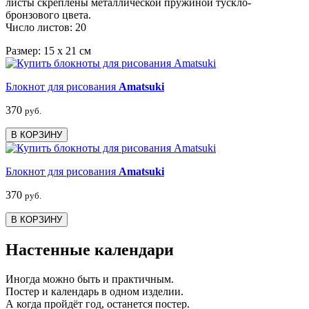
листы скреплены металлической пружиной тускло-
бронзового цвета.
Число листов: 20
Размер: 15 х 21 см
Блокнот для рисования
Amatsuki
370
руб.
В КОРЗИНУ
Блокнот для рисования
Amatsuki
370
руб.
В КОРЗИНУ
Настенные календари
Иногда можно быть и практичным.
Постер и календарь в одном изделии.
А когда пройдёт год, останется постер.