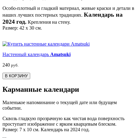
Особо-плотный и гладкий материал, живые краски и детали в
Календарь на
наших лучших постерных традициях.
2024 год.
Крепления на стену.
Размер: 42 х 30 см.
Настенный календарь
Amatsuki
240
руб.
В КОРЗИНУ
Карманные календари
Маленькое напоминание о текущей дате или будущем
событии.
Сквозь гладкую прозрачную как чистая вода поверхность
проступает изображение с ярким кварцевым блеском.
Размер: 7 х 10 см. Календарь на 2024 год.