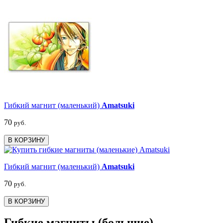
Гибкий магнит (маленький)
Amatsuki
70
руб.
В КОРЗИНУ
Гибкий магнит (маленький)
Amatsuki
70
руб.
В КОРЗИНУ
Гибкие магниты (большие)