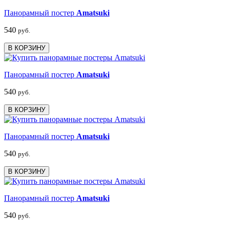
Панорамный постер
Amatsuki
540
руб.
В КОРЗИНУ
Панорамный постер
Amatsuki
540
руб.
В КОРЗИНУ
Панорамный постер
Amatsuki
540
руб.
В КОРЗИНУ
Панорамный постер
Amatsuki
540
руб.