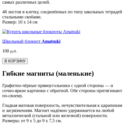
самых различных целей.
48 листов в клетку, соединённых по типу школьных тетрадей
стальными скобами.
Размер: 10 x 14 см
Школьный блокнот
Amatsuki
100
руб.
В КОРЗИНУ
Гибкие магниты (маленькие)
Графитно-чёрные прямоугольники с одной стороны — и
сочно-яркие картинки с обратной. Обе стороны притягивают
по-своему.
Гладкая матовая поверхность, нечувствительная к царапинам
и загрязнениям. Магнит надёжно удерживается на любой
металлической (стальной или железной) поверхности.
Размеры: от 9 х 5 до 9 х 7,5 см.