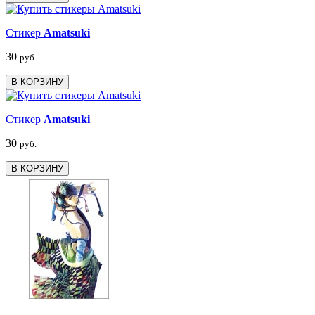
Стикер
Amatsuki
30
руб.
В КОРЗИНУ
Стикер
Amatsuki
30
руб.
В КОРЗИНУ