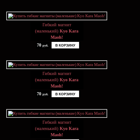
Гибкий магнит
(маленький)
Kyo Kara
Maoh!
70
В КОРЗИНУ
руб.
Гибкий магнит
(маленький)
Kyo Kara
Maoh!
70
В КОРЗИНУ
руб.
Гибкий магнит
(маленький)
Kyo Kara
Maoh!