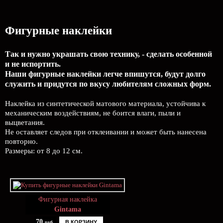
Фигурные наклейки
Так и нужно украшать свою технику, - сделать особенной
и не испортить.
Наши фигурные наклейки легче впишутся, будут долго
служить и придутся по вкусу любителям сложных форм.
Наклейка из синтетической матового материала, устойчива к
механическим воздействиям, не боится влаги, пыли и
выцветания.
Не оставляет следов при отклеивании и может быть нанесена
повторно.
Размеры: от 8 до 12 см.
Фигурная наклейка
Gintama
70
В КОРЗИНУ
руб.