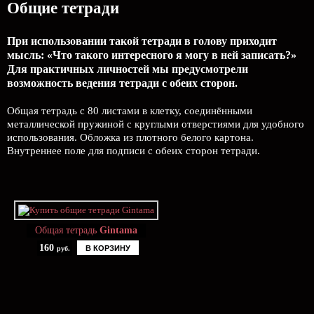
Общие тетради
При использовании такой тетради в голову приходит
мысль: «Что такого интересного я могу в ней записать?»
Для практичных личностей мы предусмотрели
возможность ведения тетради с обеих сторон.
Общая тетрадь с 80 листами в клетку, соединёнными
металлической пружиной с круглыми отверстиями для удобного
использования. Обложка из плотного белого картона.
Внутреннее поле для подписи с обеих сторон тетради.
Общая тетрадь
Gintama
160
В КОРЗИНУ
руб.