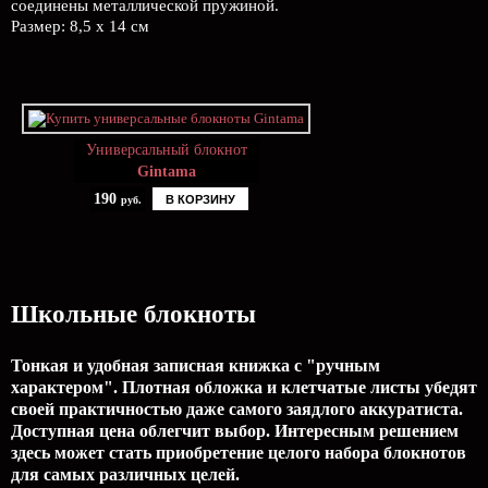
соединены металлической пружиной.
Размер: 8,5 х 14 см
Универсальный блокнот
Gintama
190
В КОРЗИНУ
руб.
Школьные блокноты
Тонкая и удобная записная книжка с "ручным
характером". Плотная обложка и клетчатые листы убедят
своей практичностью даже самого заядлого аккуратиста.
Доступная цена облегчит выбор. Интересным решением
здесь может стать приобретение целого набора блокнотов
для самых различных целей.