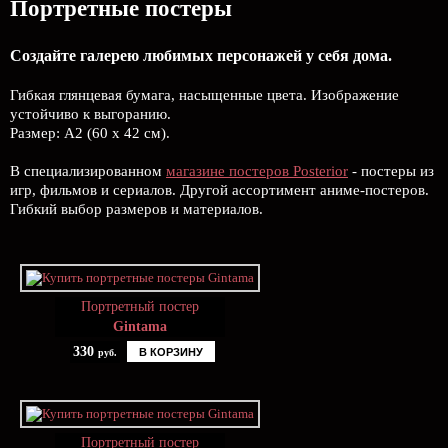
Портретные постеры
Создайте галерею любимых персонажей у себя дома.
Гибкая глянцевая бумага, насыщенные цвета. Изображение
устойчиво к выгоранию.
Размер: А2 (60 х 42 см).
В специализированном
магазине постеров Posterior
- постеры из
игр, фильмов и сериалов. Другой ассортимент аниме-постеров.
Гибкий выбор размеров и материалов.
Портретный постер
Gintama
330
В КОРЗИНУ
руб.
Портретный постер