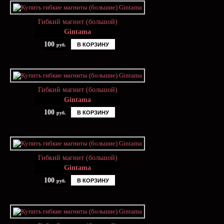
Гибкий магнит (большой)
Gintama
100
В КОРЗИНУ
руб.
Гибкий магнит (большой)
Gintama
100
В КОРЗИНУ
руб.
Гибкий магнит (большой)
Gintama
100
В КОРЗИНУ
руб.