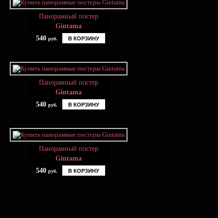
Панорамный постер
Gintama
540
В КОРЗИНУ
руб.
Панорамный постер
Gintama
540
В КОРЗИНУ
руб.
Панорамный постер
Gintama
540
В КОРЗИНУ
руб.