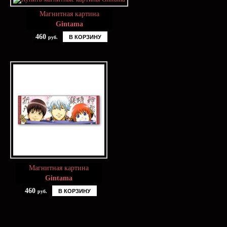
Магнитная картина
Gintama
460
В КОРЗИНУ
руб.
Магнитная картина
Gintama
460
В КОРЗИНУ
руб.