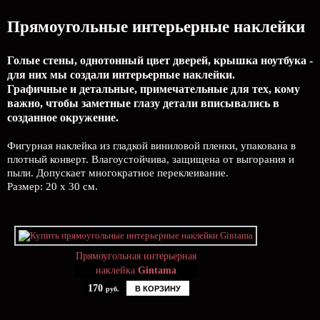
Прямоугольные интерьерные наклейки
Голые стены, однотонный цвет дверей, крышка ноутбука -
для них мы создали интерьерные наклейки.
Графичные и детальные, примечательные для тех, кому
важно, чтобы заметные глазу детали вписывались в
созданное окружение.
Фигурная наклейка из гладкой виниловой пленки, упакована в
плотный конверт. Влагоустойчива, защищена от выгорания и
пыли. Допускает многократное переклеивание.
Размер: 20 х 30 см.
Прямоугольная интерьерная
наклейка
Gintama
170
В КОРЗИНУ
руб.