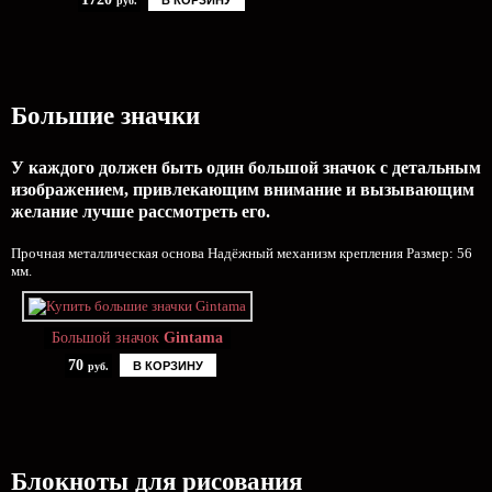
В КОРЗИНУ
руб.
Большие значки
У каждого должен быть один большой значок с детальным
изображением, привлекающим внимание и вызывающим
желание лучше рассмотреть его.
Прочная металлическая основа Надёжный механизм крепления Размер: 56
мм.
Большой значок
Gintama
70
В КОРЗИНУ
руб.
Блокноты для рисования