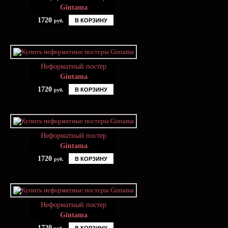
Gintama
1720
В КОРЗИНУ
руб.
Неформатный постер
Gintama
1720
В КОРЗИНУ
руб.
Неформатный постер
Gintama
1720
В КОРЗИНУ
руб.
Неформатный постер
Gintama
1720