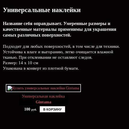
Универсальные наклейки
Название себя оправдывает. Умеренные размеры и
качественные материалы применимы для украшения
самых различных поверхностей.
Подходит для любых поверхностей, в том числе для техники.
Устойчива к влаге и выгоранию, легко очищается влажной
тканью. При отклеивании не оставляют следов.
Размер: 14 х 10 см
Упакована в конверт из плотной бумаги.
Универсальная наклейка
Gintama
100
В КОРЗИНУ
руб.