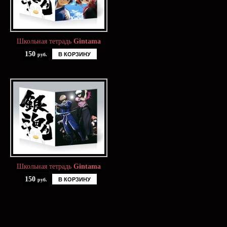
Школьная тетрадь
Gintama
150
В КОРЗИНУ
руб.
Школьная тетрадь
Gintama
150
В КОРЗИНУ
руб.