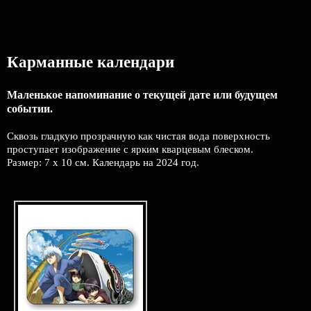
Карманные календари
Маленькое напоминание о текущей дате или будущем
событии.
Сквозь гладкую прозрачную как чистая вода поверхность
проступает изображение с ярким кварцевым блеском.
Размер: 7 х 10 см. Календарь на 2024 год.