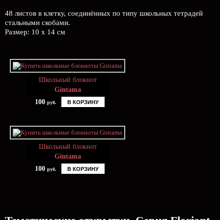
48 листов в клетку, соединённых по типу школьных тетрадей
стальными скобами.
Размер: 10 x 14 см
Школьный блокнот
Gintama
100
В КОРЗИНУ
руб.
Школьный блокнот
Gintama
100
В КОРЗИНУ
руб.