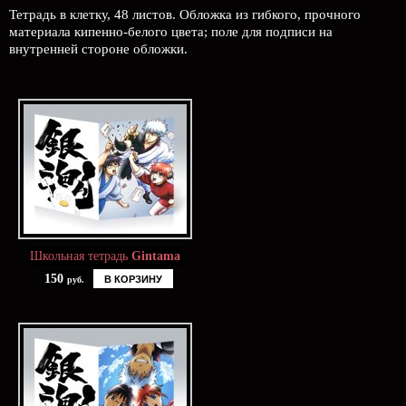
Тетрадь в клетку, 48 листов. Обложка из гибкого, прочного
материала кипенно-белого цвета; поле для подписи на
внутренней стороне обложки.
Школьная тетрадь
Gintama
150
В КОРЗИНУ
руб.