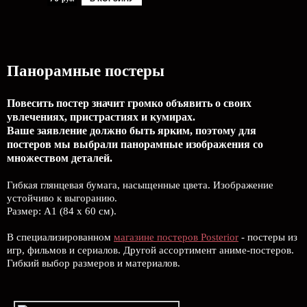
Панорамные постеры
Повесить постер значит громко объявить о своих
увлечениях, пристрастиях и кумирах.
Ваше заявление должно быть ярким, поэтому для
постеров мы выбрали панорамные изображения со
множеством деталей.
Гибкая глянцевая бумага, насыщенные цвета. Изображение
устойчиво к выгоранию.
Размер: А1 (84 х 60 см).
В специализированном
магазине постеров Posterior
- постеры из
игр, фильмов и сериалов. Другой ассортимент аниме-постеров.
Гибкий выбор размеров и материалов.