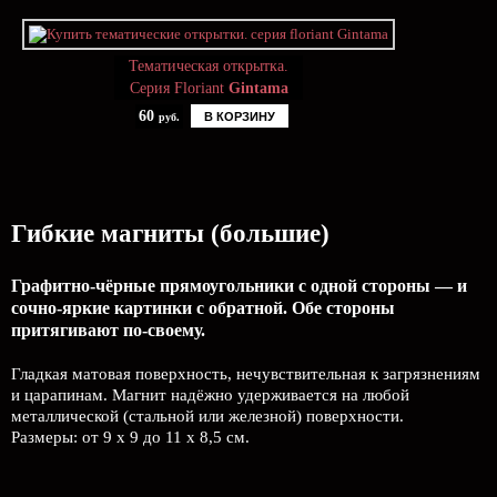
Тематическая открытка.
Серия Floriant
Gintama
60
В КОРЗИНУ
руб.
Гибкие магниты (большие)
Графитно-чёрные прямоугольники с одной стороны — и
сочно-яркие картинки с обратной. Обе стороны
притягивают по-своему.
Гладкая матовая поверхность, нечувствительная к загрязнениям
и царапинам. Магнит надёжно удерживается на любой
металлической (стальной или железной) поверхности.
Размеры: от 9 х 9 до 11 х 8,5 см.