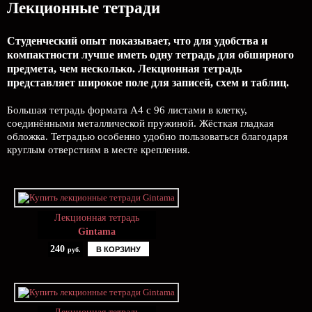
Лекционные тетради
Студенческий опыт показывает, что для удобства и
компактности лучше иметь одну тетрадь для обширного
предмета, чем несколько. Лекционная тетрадь
представляет широкое поле для записей, схем и таблиц.
Большая тетрадь формата А4 с 96 листами в клетку,
соединёнными металлической пружиной. Жёсткая гладкая
обложка. Тетрадью особенно удобно пользоваться благодаря
круглым отверстиям в месте крепления.
Лекционная тетрадь
Gintama
240
В КОРЗИНУ
руб.