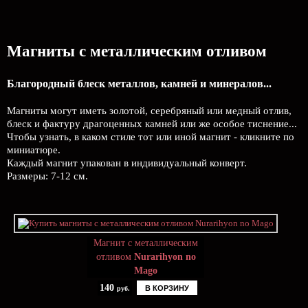
Магниты с металлическим отливом
Благородный блеск металлов, камней и минералов...
Магниты могут иметь золотой, серебряный или медный отлив,
блеск и фактуру драгоценных камней или же особое тиснение...
Чтобы узнать, в каком стиле тот или иной магнит - кликните по
миниатюре.
Каждый магнит упакован в индивидуальный конверт.
Размеры: 7-12 см.
Магнит с металлическим
отливом
Nurarihyon no
Mago
140
В КОРЗИНУ
руб.