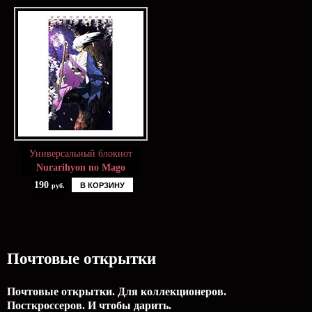
Универсальный блокнот
Nurarihyon no Mago
190
В КОРЗИНУ
руб.
Почтовые открытки
Почтовые открытки. Для коллекционеров.
Посткроссеров. И чтобы дарить.