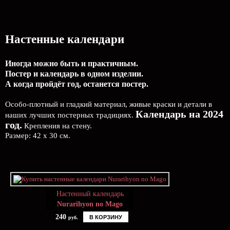
Настенные календари
Иногда можно быть и практичным.
Постер и календарь в одном изделии.
А когда пройдёт год, останется постер.
Особо-плотный и гладкий материал, живые краски и детали в
Календарь на 2024
наших лучших постерных традициях.
год.
Крепления на стену.
Размер: 42 х 30 см.
Настенный календарь
Nurarihyon no Mago
240
В КОРЗИНУ
руб.