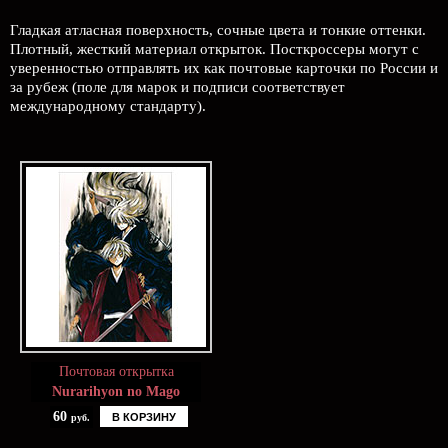
Гладкая атласная поверхность, сочные цвета и тонкие оттенки.
Плотный, жесткий материал открыток. Посткроссеры могут с
уверенностью отправлять их как почтовые карточки по России и
за рубеж (поле для марок и подписи соответствует
международному стандарту).
Почтовая открытка
Nurarihyon no Mago
60
В КОРЗИНУ
руб.