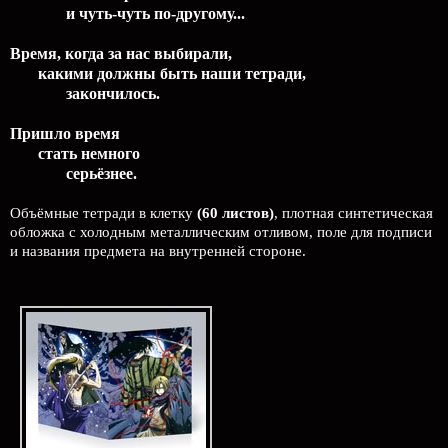
и чуть-чуть по-другому...
Время, когда за нас выбирали,
какими должны быть наши тетради,
закончилось.
Пришло время
стать немного
серьёзнее.
Объёмные тетради в клетку
(60 листов)
, плотная синтетическая
обложка с холодным металлическим отливом, поле для подписи
и названия предмета на внутренней стороне.