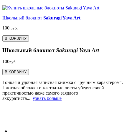
Школьный блокнот
Sakuragi Yaya Art
100
руб.
В КОРЗИНУ
Школьный блокнот
Sakuragi Yaya Art
100
руб.
В КОРЗИНУ
Тонкая и удобная записная книжка с "ручным характером".
Плотная обложка и клетчатые листы убедят своей
практичностью даже самого заядлого
аккуратиста....
узнать больше