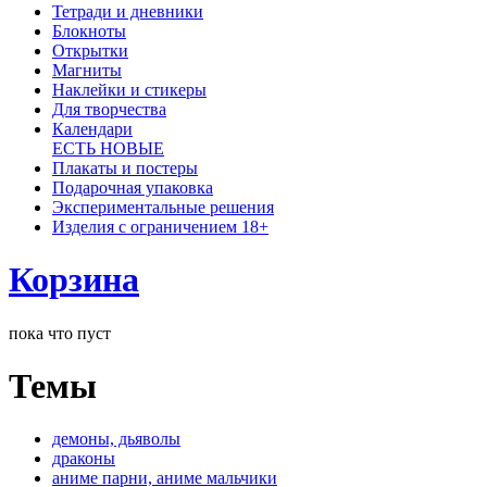
Тетради и дневники
Блокноты
Открытки
Магниты
Наклейки и стикеры
Для творчества
Календари
ЕСТЬ НОВЫЕ
Плакаты и постеры
Подарочная упаковка
Экспериментальные решения
Изделия с ограничением 18+
Корзина
пока что пуст
Темы
демоны, дьяволы
драконы
аниме парни, аниме мальчики