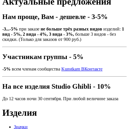
Актуальные предложения
Нам проще, Вам - дешевле - 3-5%
-3...-5%
при заказе
не больше трёх разных видов
изделий:
1
вид - 5%, 2 вида - 4%, 3 вида - 3%,
больше 3 видов - без
скидки. (Только для заказов от 900 руб.)
Участникам группы - 5%
-5%
всем членам сообщества
Kunstkam ВКонтакте
На все изделия Studio Ghibli - 10%
До 12 часов ночи 30 сентября. При любой величине заказа
Изделия
Значки