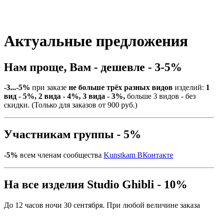
Актуальные предложения
Нам проще, Вам - дешевле - 3-5%
-3...-5%
при заказе
не больше трёх разных видов
изделий:
1
вид - 5%, 2 вида - 4%, 3 вида - 3%,
больше 3 видов - без
скидки. (Только для заказов от 900 руб.)
Участникам группы - 5%
-5%
всем членам сообщества
Kunstkam ВКонтакте
На все изделия Studio Ghibli - 10%
До 12 часов ночи 30 сентября. При любой величине заказа