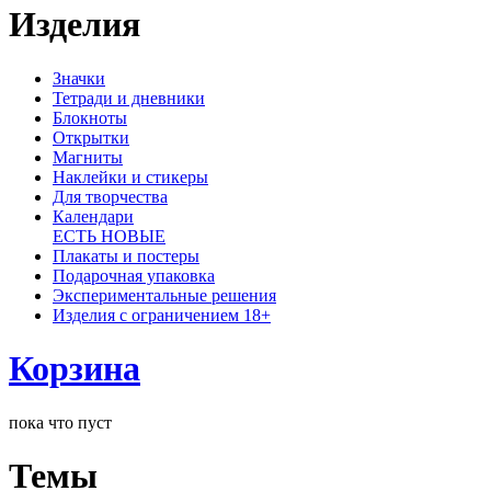
Изделия
Значки
Тетради и дневники
Блокноты
Открытки
Магниты
Наклейки и стикеры
Для творчества
Календари
ЕСТЬ НОВЫЕ
Плакаты и постеры
Подарочная упаковка
Экспериментальные решения
Изделия с ограничением 18+
Корзина
пока что пуст
Темы