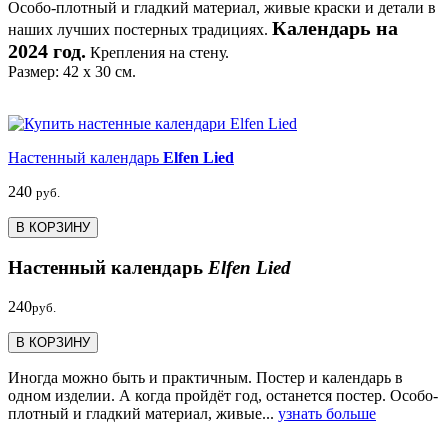
Особо-плотный и гладкий материал, живые краски и детали в
Календарь на
наших лучших постерных традициях.
2024 год.
Крепления на стену.
Размер: 42 х 30 см.
Настенный календарь
Elfen Lied
240
руб.
В КОРЗИНУ
Настенный календарь
Elfen Lied
240
руб.
В КОРЗИНУ
Иногда можно быть и практичным. Постер и календарь в
одном изделии. А когда пройдёт год, останется постер. Особо-
плотный и гладкий материал, живые...
узнать больше