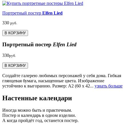
Портретный постер
Elfen Lied
330
руб.
В КОРЗИНУ
Портретный постер
Elfen Lied
330
руб.
В КОРЗИНУ
Создайте галерею любимых персонажей у себя дома. Гибкая
глянцевая бумага, насыщенные цвета. Изображение
устойчиво к выгоранию. Размер: А2 (60 х 42...
узнать больше
Настенные календари
Иногда можно быть и практичным.
Постер и календарь в одном изделии.
А когда пройдёт год, останется постер.