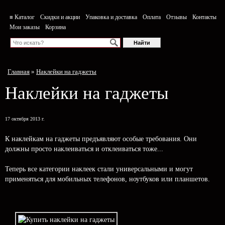
≡ Каталог
Скидки и акции
Упаковка и доставка
Оплата
Отзывы
Контакты
Мои заказы
Корзина
Главная
»
Наклейки на гаджеты
Наклейки на гаджеты
17 октября 2013 г.
К наклейкам на гаджеты предъявляют особые требования. Они
должны просто наклеиваться и отклеиваться тоже...
Теперь все категории наклеек стали универсальными и могут
применяться для мобильных телефонов, ноутбуков или планшетов.