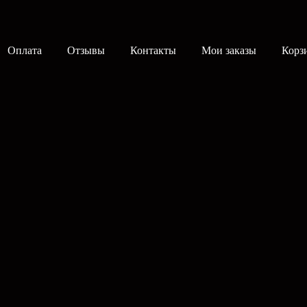
Оплата
Отзывы
Контакты
Мои заказы
Корз