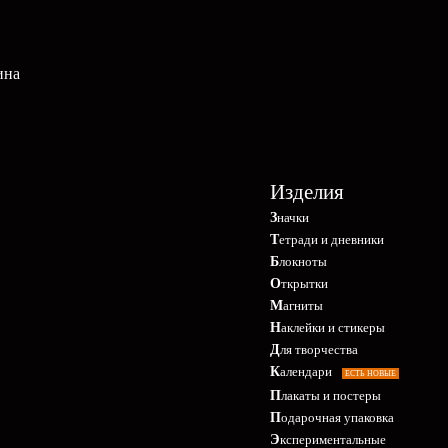
ина
Изделия
Значки
Тетради и дневники
Блокноты
Открытки
Магниты
Наклейки и стикеры
Для творчества
Календари
ЕСТЬ НОВЫЕ
Плакаты и постеры
Подарочная упаковка
Экспериментальные