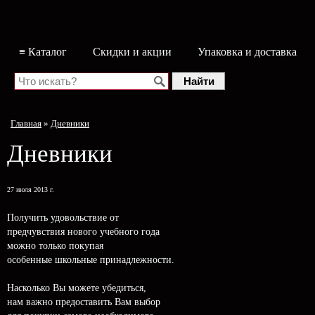
≡ Каталог
Скидки и акции
Упаковка и доставка
Главная
»
Дневники
Дневники
27 июля 2013 г.
Получить удовольствие от
предчувствия нового учебного года
можно только покупая
особенные школьные принадлежности.
Насколько Вы можете убедиться,
нам важно предоставить Вам выбор