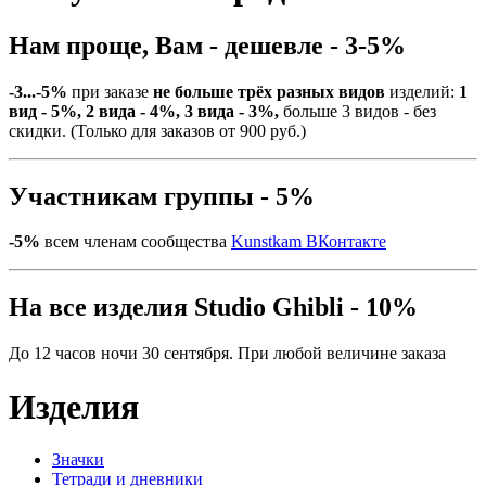
Нам проще, Вам - дешевле - 3-5%
-3...-5%
при заказе
не больше трёх разных видов
изделий:
1
вид - 5%, 2 вида - 4%, 3 вида - 3%,
больше 3 видов - без
скидки. (Только для заказов от 900 руб.)
Участникам группы - 5%
-5%
всем членам сообщества
Kunstkam ВКонтакте
На все изделия Studio Ghibli - 10%
До 12 часов ночи 30 сентября. При любой величине заказа
Изделия
Значки
Тетради и дневники