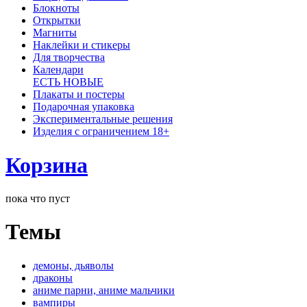
Блокноты
Открытки
Магниты
Наклейки и стикеры
Для творчества
Календари
ЕСТЬ НОВЫЕ
Плакаты и постеры
Подарочная упаковка
Экспериментальные решения
Изделия с ограничением 18+
Корзина
пока что пуст
Темы
демоны, дьяволы
драконы
аниме парни, аниме мальчики
вампиры