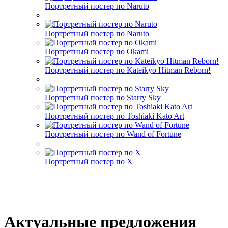
Портретный постер по Naruto
Портретный постер по Naruto
Портретный постер по Okami
Портретный постер по Kateikyo Hitman Reborn!
Портретный постер по Starry Sky
Портретный постер по Toshiaki Kato Art
Портретный постер по Wand of Fortune
Портретный постер по X
Актуальные предложения