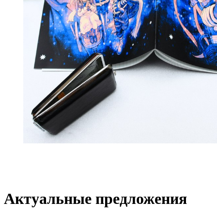
Актуальные предложения