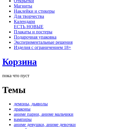
Открытки
Магниты
Наклейки и стикеры
Для творчества
Календари
ЕСТЬ НОВЫЕ
Плакаты и постеры
Подарочная упаковка
Экспериментальные решения
Изделия с ограничением 18+
Корзина
пока что пуст
Темы
демоны, дьяволы
драконы
аниме парни, аниме мальчики
вампиры
аниме девушки, аниме девочки