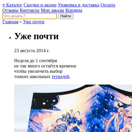
≡ Каталог
Скидки и акции
Упаковка и доставка
Оплата
Отзывы
Контакты
Мои заказы
Корзина
Главная
»
Уже почти
Уже почти
23 августа 2014 г.
Неделя до 1 сентября
не так много остаётся времени
чтобы увеличить выбор
тонких школьных
тетрадей
.