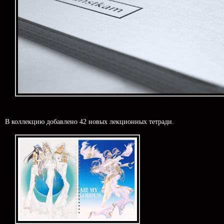
В коллекцию добавлено 42 новых лекционных тетради.