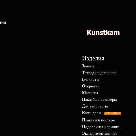
ина
Изделия
Значки
Тетради и дневники
Блокноты
Открытки
Магниты
Наклейки и стикеры
Для творчества
Календари
ЕСТЬ НОВЫЕ
Плакаты и постеры
Подарочная упаковка
Экспериментальные