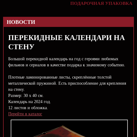
ПОДАРОЧНАЯ УПАКОВКА
НОВОСТИ
ПЕРЕКИДНЫЕ КАЛЕНДАРИ НА
СТЕНУ
Большой перекидной календарь на год с героями любимых
фильмов и сериалов в качестве подарка к значимому событию.
Плотные ламинированные листы, скреплённые толстой
металлической пружиной. Есть приспособление для крепления
на стену.
Размер: 30 х 40 см.
Календарь на 2024 год.
12 листов и обложка.
Перейти в каталог