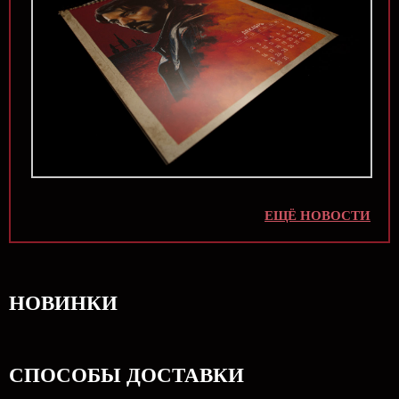
ЕЩЁ НОВОСТИ
НОВИНКИ
СПОСОБЫ ДОСТАВКИ