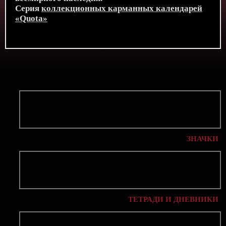
Серия
коллекционных карманных календарей
«Quota»
ЗНАЧКИ
ТЕТРАДИ И ДНЕВНИКИ