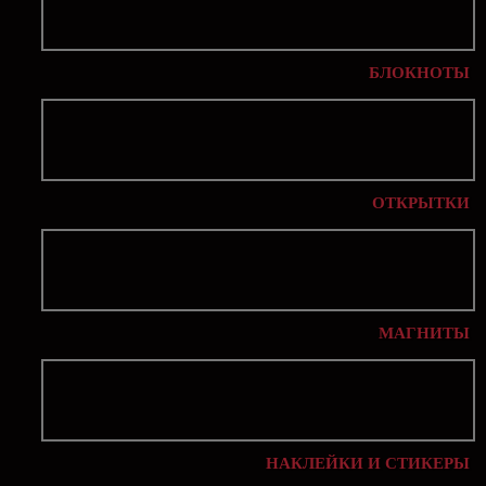
БЛОКНОТЫ
ОТКРЫТКИ
МАГНИТЫ
НАКЛЕЙКИ И СТИКЕРЫ