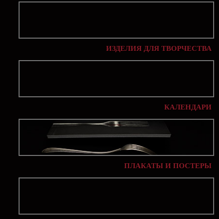
ИЗДЕЛИЯ ДЛЯ ТВОРЧЕСТВА
КАЛЕНДАРИ
ПЛАКАТЫ И ПОСТЕРЫ