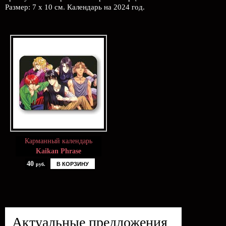
Размер: 7 х 10 см. Календарь на 2024 год.
Карманный календарь
Kaikan Phrase
40
В КОРЗИНУ
руб.
Актуальные предложения