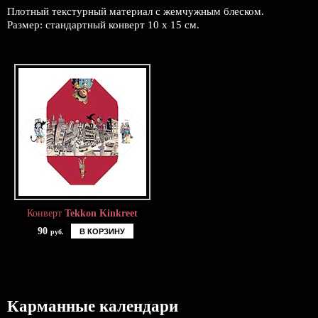
Плотный текстурный материал с жемчужным блеском.
Размер: стандартный конверт 10 х 15 см.
Конверт
Tekkon Kinkreet
90
В КОРЗИНУ
руб.
Карманные календари