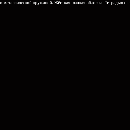
и металлической пружиной. Жёсткая гладкая обложка. Тетрадью ос