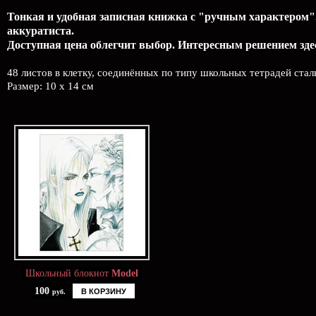
Тонкая и удобная записная книжка с "ручным характером".
аккуратиста.
Доступная цена облегчит выбор. Интересным решением здес
48 листов в клетку, соединённых по типу школьных тетрадей ста
Размер: 10 x 14 см
Школьный блокнот
Model
100
В КОРЗИНУ
руб.