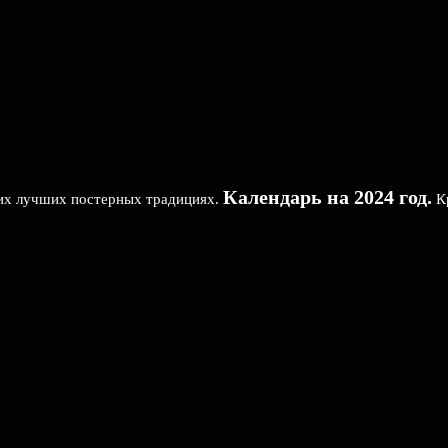
Календарь на 2024 год.
ших лучших постерных традициях.
Кр