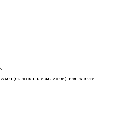
.
еской (стальной или железной) поверхности.