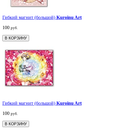
Гибкий магнит (большой)
Kuroinu Art
100
руб.
В КОРЗИНУ
Гибкий магнит (большой)
Kuroinu Art
100
руб.
В КОРЗИНУ