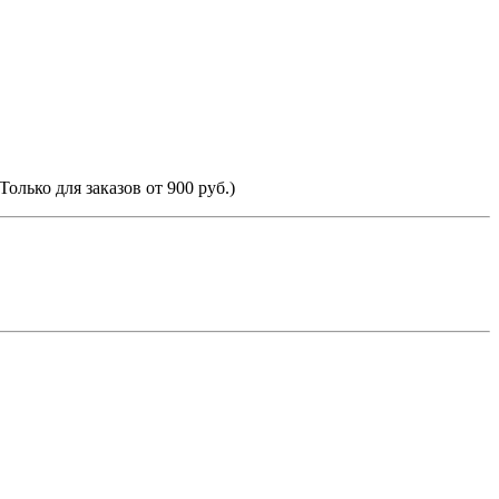
Только для заказов от 900 руб.)