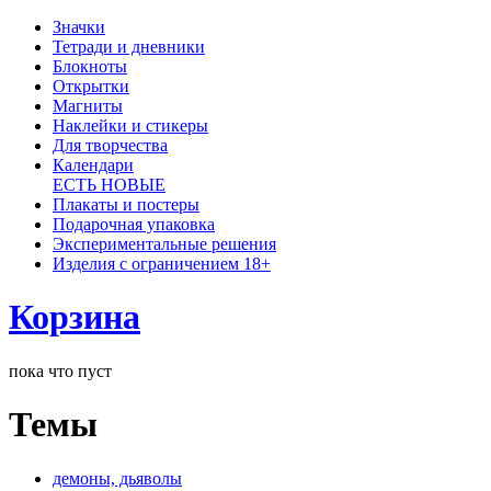
Значки
Тетради и дневники
Блокноты
Открытки
Магниты
Наклейки и стикеры
Для творчества
Календари
ЕСТЬ НОВЫЕ
Плакаты и постеры
Подарочная упаковка
Экспериментальные решения
Изделия с ограничением 18+
Корзина
пока что пуст
Темы
демоны, дьяволы