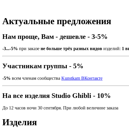
Актуальные предложения
Нам проще, Вам - дешевле - 3-5%
-3...-5%
при заказе
не больше трёх разных видов
изделий:
1 в
Участникам группы - 5%
-5%
всем членам сообщества
Kunstkam ВКонтакте
На все изделия Studio Ghibli - 10%
До 12 часов ночи 30 сентября. При любой величине заказа
Изделия