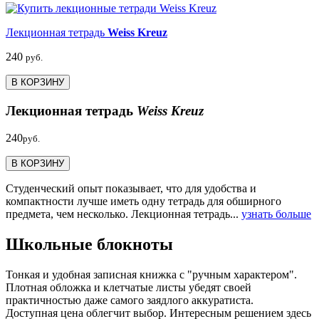
Лекционная тетрадь
Weiss Kreuz
240
руб.
В КОРЗИНУ
Лекционная тетрадь
Weiss Kreuz
240
руб.
В КОРЗИНУ
Студенческий опыт показывает, что для удобства и
компактности лучше иметь одну тетрадь для обширного
предмета, чем несколько. Лекционная тетрадь...
узнать больше
Школьные блокноты
Тонкая и удобная записная книжка с "ручным характером".
Плотная обложка и клетчатые листы убедят своей
практичностью даже самого заядлого аккуратиста.
Доступная цена облегчит выбор. Интересным решением здесь