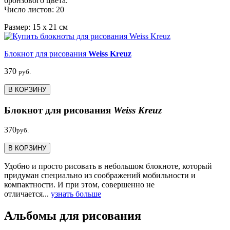
бронзового цвета.
Число листов: 20
Размер: 15 х 21 см
Блокнот для рисования
Weiss Kreuz
370
руб.
В КОРЗИНУ
Блокнот для рисования
Weiss Kreuz
370
руб.
В КОРЗИНУ
Удобно и просто рисовать в небольшом блокноте, который
придуман специально из соображений мобильности и
компактности. И при этом, совершенно не
отличается...
узнать больше
Альбомы для рисования