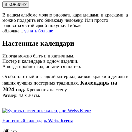
В КОРЗИНУ
В нашем альбоме можно рисовать карандашами и красками, а
можно подарить его близкому человеку. Или просто
радоваться этой яркой покупке. Гибкая
обложка...
узнать больше
Настенные календари
Иногда можно быть и практичным.
Постер и календарь в одном изделии.
А когда пройдёт год, останется постер.
Особо-плотный и гладкий материал, живые краски и детали в
Календарь на
наших лучших постерных традициях.
2024 год.
Крепления на стену.
Размер: 42 х 30 см.
Настенный календарь
Weiss Kreuz
240
руб.