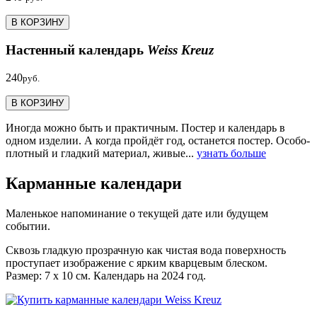
В КОРЗИНУ
Настенный календарь
Weiss Kreuz
240
руб.
В КОРЗИНУ
Иногда можно быть и практичным. Постер и календарь в
одном изделии. А когда пройдёт год, останется постер. Особо-
плотный и гладкий материал, живые...
узнать больше
Карманные календари
Маленькое напоминание о текущей дате или будущем
событии.
Сквозь гладкую прозрачную как чистая вода поверхность
проступает изображение с ярким кварцевым блеском.
Размер: 7 х 10 см. Календарь на 2024 год.