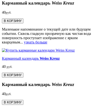
Карманный календарь
Weiss Kreuz
40
руб.
В КОРЗИНУ
Маленькое напоминание о текущей дате или будущем
событии. Сквозь гладкую прозрачную как чистая вода
поверхность проступает изображение с ярким
кварцевым...
узнать больше
Карманный календарь
Weiss Kreuz
40
руб.
В КОРЗИНУ
Карманный календарь
Weiss Kreuz
40
руб.
В КОРЗИНУ