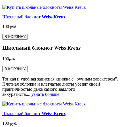
Школьный блокнот
Weiss Kreuz
100
руб.
В КОРЗИНУ
Школьный блокнот
Weiss Kreuz
100
руб.
В КОРЗИНУ
Тонкая и удобная записная книжка с "ручным характером".
Плотная обложка и клетчатые листы убедят своей
практичностью даже самого заядлого
аккуратиста....
узнать больше
Школьный блокнот
Weiss Kreuz
100
руб.