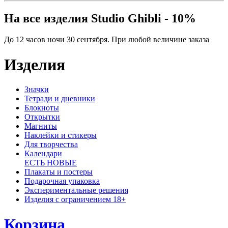
На все изделия Studio Ghibli - 10%
До 12 часов ночи 30 сентября. При любой величине заказа
Изделия
Значки
Тетради и дневники
Блокноты
Открытки
Магниты
Наклейки и стикеры
Для творчества
Календари
ЕСТЬ НОВЫЕ
Плакаты и постеры
Подарочная упаковка
Экспериментальные решения
Изделия с ограничением 18+
Корзина