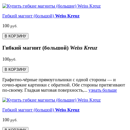
Гибкий магнит (большой)
Weiss Kreuz
100
руб.
В КОРЗИНУ
Гибкий магнит (большой)
Weiss Kreuz
100
руб.
В КОРЗИНУ
Графитно-чёрные прямоугольники с одной стороны — и
сочно-яркие картинки с обратной. Обе стороны притягивают
по-своему. Гладкая матовая поверхность,...
узнать больше
Гибкий магнит (большой)
Weiss Kreuz
100
руб.