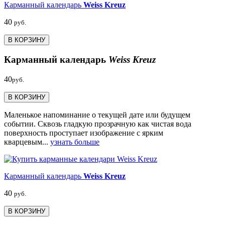
Карманный календарь
Weiss Kreuz
40
руб.
В КОРЗИНУ
Карманный календарь
Weiss Kreuz
40
руб.
В КОРЗИНУ
Маленькое напоминание о текущей дате или будущем
событии. Сквозь гладкую прозрачную как чистая вода
поверхность проступает изображение с ярким
кварцевым...
узнать больше
Карманный календарь
Weiss Kreuz
40
руб.
В КОРЗИНУ