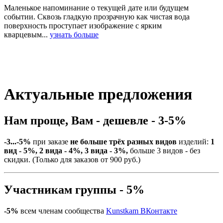
Маленькое напоминание о текущей дате или будущем
событии. Сквозь гладкую прозрачную как чистая вода
поверхность проступает изображение с ярким
кварцевым...
узнать больше
Актуальные предложения
Нам проще, Вам - дешевле - 3-5%
-3...-5%
при заказе
не больше трёх разных видов
изделий:
1
вид - 5%, 2 вида - 4%, 3 вида - 3%,
больше 3 видов - без
скидки. (Только для заказов от 900 руб.)
Участникам группы - 5%
-5%
всем членам сообщества
Kunstkam ВКонтакте