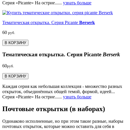
Серия «Picante» На острие......
узнать больше
Тематическая открытка. Серия Picante
Berserk
60
руб.
В КОРЗИНУ
Тематическая открытка. Серия Picante
Berserk
60
руб.
В КОРЗИНУ
Каждая серия как небольшая коллекция - множество разных
открыток, объединённых общей темой, формой, идеей...
Серия «Picante» На острие......
узнать больше
Почтовые открытки (в наборах)
Одинаково исполненные, но при этом такие разные, наборы
почтовых открыток, которые можно оставить для себя в