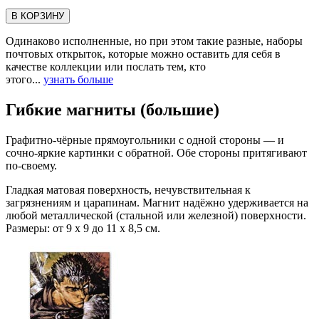
В КОРЗИНУ
Одинаково исполненные, но при этом такие разные, наборы
почтовых открыток, которые можно оставить для себя в
качестве коллекции или послать тем, кто
этого...
узнать больше
Гибкие магниты (большие)
Графитно-чёрные прямоугольники с одной стороны — и
сочно-яркие картинки с обратной. Обе стороны притягивают
по-своему.
Гладкая матовая поверхность, нечувствительная к
загрязнениям и царапинам. Магнит надёжно удерживается на
любой металлической (стальной или железной) поверхности.
Размеры: от 9 х 9 до 11 х 8,5 см.