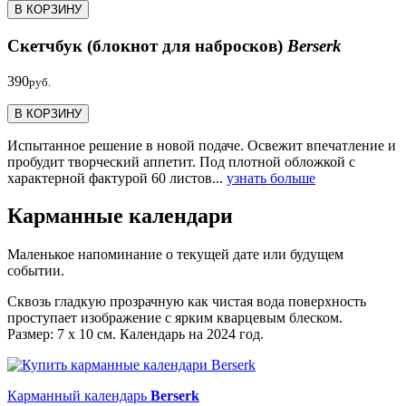
В КОРЗИНУ
Скетчбук (блокнот для набросков)
Berserk
390
руб.
В КОРЗИНУ
Испытанное решение в новой подаче. Освежит впечатление и
пробудит творческий аппетит. Под плотной обложкой с
характерной фактурой 60 листов...
узнать больше
Карманные календари
Маленькое напоминание о текущей дате или будущем
событии.
Сквозь гладкую прозрачную как чистая вода поверхность
проступает изображение с ярким кварцевым блеском.
Размер: 7 х 10 см. Календарь на 2024 год.
Карманный календарь
Berserk