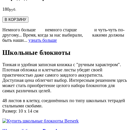
180
руб.
В КОРЗИНУ
Немного больше немного старше и чуть-чуть по-
другому... Время, когда за нас выбирали, какими должны
быть наши...
узнать больше
Школьные блокноты
Тонкая и удобная записная книжка с "ручным характером".
Плотная обложка и клетчатые листы убедят своей
практичностью даже самого заядлого аккуратиста.
Доступная цена облегчит выбор. Интересным решением здесь
может стать приобретение целого набора блокнотов для
самых различных целей.
48 листов в клетку, соединённых по типу школьных тетрадей
стальными скобами.
Размер: 10 x 14 см