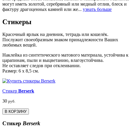
могут иметь золотой, серебряный или медный отлив, блеск и
фактуру драгоценных камней или же...
узнать больше
Стикеры
Красочный ярлык на дневник, тетрадь или кошелёк.
Послужит своеобразным знаком принадлежности Ваших
любимых вещей.
Наклейка из синтетического матового материала, устойчива к
царапинам, пыли и выцветанию, влагоустойчива.
Не оставляет следов при отклеивании.
Размер: 6 х 8,5 см.
Стикер
Berserk
30
руб.
В КОРЗИНУ
Стикер
Berserk