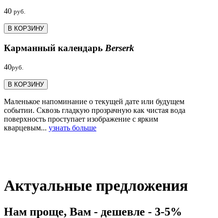
40
руб.
В КОРЗИНУ
Карманный календарь
Berserk
40
руб.
В КОРЗИНУ
Маленькое напоминание о текущей дате или будущем
событии. Сквозь гладкую прозрачную как чистая вода
поверхность проступает изображение с ярким
кварцевым...
узнать больше
Актуальные предложения
Нам проще, Вам - дешевле - 3-5%