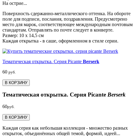
На острие...
Поверхность сдержанно-металлического оттенка. На обороте
поле для подписи, послания, поздравления. Предусмотрено
место для марок, соответствующее международным почтовым
стандартам. Отправлять по почте следует в конверте.
Размер: 10 х 14,5 см
Каждая открытка - в саше, оформленном в стиле серии.
Тематическая открытка. Серия Picante
Berserk
60
руб.
В КОРЗИНУ
Тематическая открытка. Серия Picante
Berserk
60
руб.
В КОРЗИНУ
Каждая серия как небольшая коллекция - множество разных
открыток, объединённых общей темой, формой, идеей...