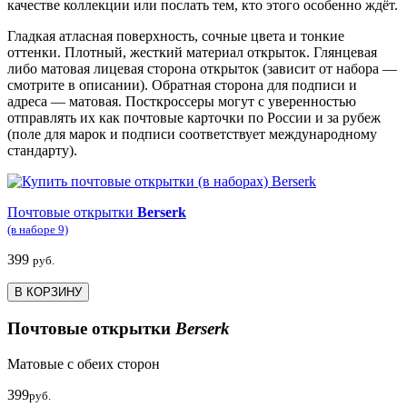
качестве коллекции или послать тем, кто этого особенно ждёт.
Гладкая атласная поверхность, сочные цвета и тонкие
оттенки. Плотный, жесткий материал открыток. Глянцевая
либо матовая лицевая сторона открыток (зависит от набора —
смотрите в описании). Обратная сторона для подписи и
адреса — матовая. Посткроссеры могут с уверенностью
отправлять их как почтовые карточки по России и за рубеж
(поле для марок и подписи соответствует международному
стандарту).
Почтовые открытки
Berserk
(в наборе 9)
399
руб.
В КОРЗИНУ
Почтовые открытки
Berserk
Матовые с обеих сторон
399
руб.