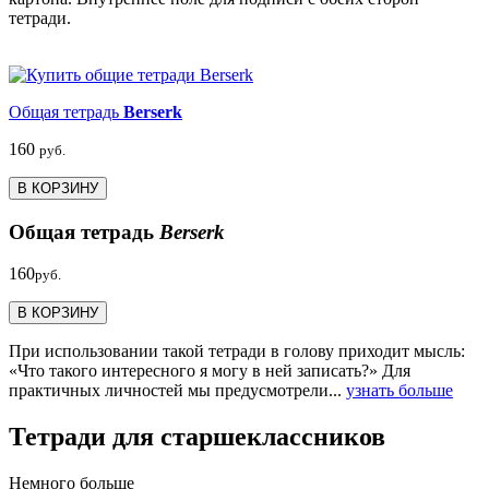
тетради.
Общая тетрадь
Berserk
160
руб.
В КОРЗИНУ
Общая тетрадь
Berserk
160
руб.
В КОРЗИНУ
При использовании такой тетради в голову приходит мысль:
«Что такого интересного я могу в ней записать?» Для
практичных личностей мы предусмотрели...
узнать больше
Тетради для старшеклассников
Немного больше