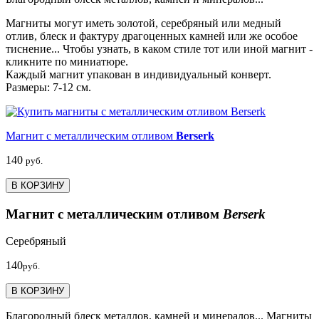
Магниты могут иметь золотой, серебряный или медный
отлив, блеск и фактуру драгоценных камней или же особое
тиснение... Чтобы узнать, в каком стиле тот или иной магнит -
кликните по миниатюре.
Каждый магнит упакован в индивидуальный конверт.
Размеры: 7-12 см.
Магнит с металлическим отливом
Berserk
140
руб.
В КОРЗИНУ
Магнит с металлическим отливом
Berserk
Серебряный
140
руб.
В КОРЗИНУ
Благородный блеск металлов, камней и минералов... Магниты