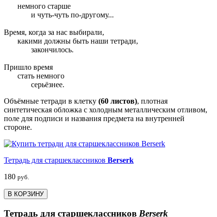
немного старше
и чуть-чуть по-другому...
Время, когда за нас выбирали,
какими должны быть наши тетради,
закончилось.
Пришло время
стать немного
серьёзнее.
Объёмные тетради в клетку
(60 листов)
, плотная
синтетическая обложка с холодным металлическим отливом,
поле для подписи и названия предмета на внутренней
стороне.
Тетрадь для старшеклассников
Berserk
180
руб.
В КОРЗИНУ
Тетрадь для старшеклассников
Berserk