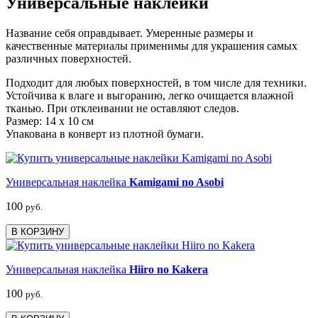
Универсальные наклейки
Название себя оправдывает. Умеренные размеры и
качественные материалы применимы для украшения самых
различных поверхностей.
Подходит для любых поверхностей, в том числе для техники.
Устойчива к влаге и выгоранию, легко очищается влажной
тканью. При отклеивании не оставляют следов.
Размер: 14 х 10 см
Упакована в конверт из плотной бумаги.
Универсальная наклейка
Kamigami no Asobi
100
руб.
В КОРЗИНУ
Универсальная наклейка
Hiiro no Kakera
100
руб.