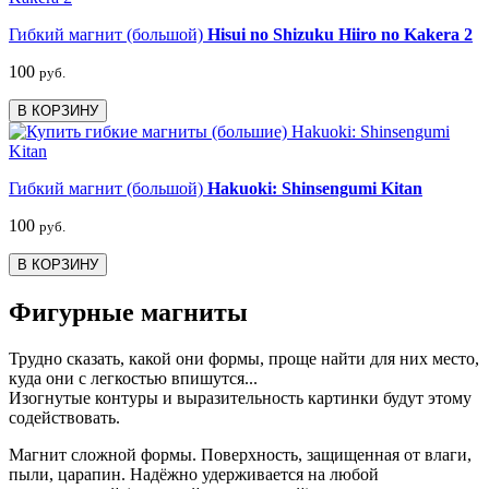
Гибкий магнит (большой)
Hisui no Shizuku Hiiro no Kakera 2
100
руб.
В КОРЗИНУ
Гибкий магнит (большой)
Hakuoki: Shinsengumi Kitan
100
руб.
В КОРЗИНУ
Фигурные магниты
Трудно сказать, какой они формы, проще найти для них место,
куда они с легкостью впишутся...
Изогнутые контуры и выразительность картинки будут этому
содействовать.
Магнит сложной формы. Поверхность, защищенная от влаги,
пыли, царапин. Надёжно удерживается на любой