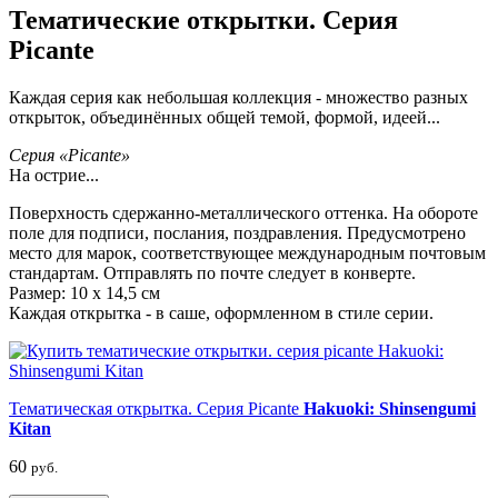
Тематические открытки. Серия
Picante
Каждая серия как небольшая коллекция - множество разных
открыток, объединённых общей темой, формой, идеей...
Серия «Picante»
На острие...
Поверхность сдержанно-металлического оттенка. На обороте
поле для подписи, послания, поздравления. Предусмотрено
место для марок, соответствующее международным почтовым
стандартам. Отправлять по почте следует в конверте.
Размер: 10 х 14,5 см
Каждая открытка - в саше, оформленном в стиле серии.
Тематическая открытка. Серия Picante
Hakuoki: Shinsengumi
Kitan
60
руб.