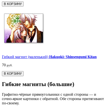
В КОРЗИНУ
Гибкий магнит (маленький)
Hakuoki: Shinsengumi Kitan
70
руб.
В КОРЗИНУ
Гибкие магниты (большие)
Графитно-чёрные прямоугольники с одной стороны — и
сочно-яркие картинки с обратной. Обе стороны притягивают
по-своему.