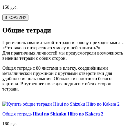
150
руб.
В КОРЗИНУ
Общие тетради
При использовании такой тетради в голову приходит мысль:
«Что такого интересного я могу в ней записать?»
Для практичных личностей мы предусмотрели возможность
ведения тетради с обеих сторон.
Общая тетрадь с 80 листами в клетку, соединёнными
металлической пружиной с круглыми отверстиями для
удобного использования. Обложка из плотного белого
картона. Внутреннее поле для подписи с обеих сторон
тетради.
Общая тетрадь
Hisui no Shizuku Hiiro no Kakera 2
160
руб.