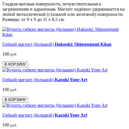
Гладкая матовая поверхность, нечувствительная к
загрязнениям и царапинам. Магнит надёжно удерживается на
любой металлической (стальной или железной) поверхности.
Размеры: от 9 х 9 до 11 х 8,5 см.
Гибкий магнит (большой)
Hakuoki: Shinsengumi Kitan
100
руб.
В КОРЗИНУ
Гибкий магнит (большой)
Kazuki Yone Art
100
руб.
В КОРЗИНУ
Гибкий магнит (большой)
Kazuki Yone Art
100
руб.