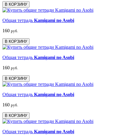
В КОРЗИНУ
Общая тетрадь
Kamigami no Asobi
160
руб.
В КОРЗИНУ
Общая тетрадь
Kamigami no Asobi
160
руб.
В КОРЗИНУ
Общая тетрадь
Kamigami no Asobi
160
руб.
В КОРЗИНУ
Общая тетрадь
Kamigami no Asobi