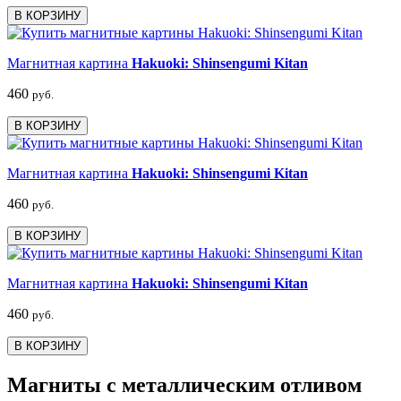
В КОРЗИНУ
Магнитная картина
Hakuoki: Shinsengumi Kitan
460
руб.
В КОРЗИНУ
Магнитная картина
Hakuoki: Shinsengumi Kitan
460
руб.
В КОРЗИНУ
Магнитная картина
Hakuoki: Shinsengumi Kitan
460
руб.
В КОРЗИНУ
Магниты с металлическим отливом