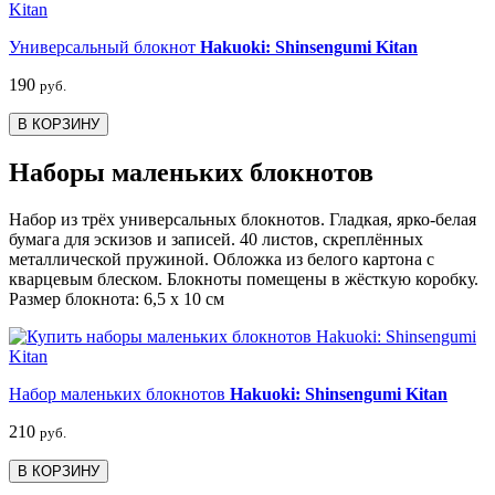
Универсальный блокнот
Hakuoki: Shinsengumi Kitan
190
руб.
В КОРЗИНУ
Наборы маленьких блокнотов
Набор из трёх универсальных блокнотов. Гладкая, ярко-белая
бумага для эскизов и записей. 40 листов, скреплённых
металлической пружиной. Обложка из белого картона с
кварцевым блеском. Блокноты помещены в жёсткую коробку.
Размер блокнота: 6,5 х 10 см
Набор маленьких блокнотов
Hakuoki: Shinsengumi Kitan
210
руб.
В КОРЗИНУ