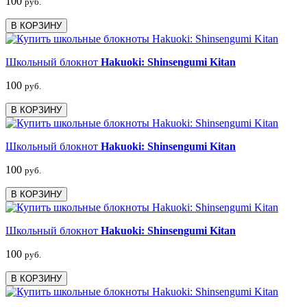
100
руб.
В КОРЗИНУ
Школьный блокнот
Hakuoki: Shinsengumi Kitan
100
руб.
В КОРЗИНУ
Школьный блокнот
Hakuoki: Shinsengumi Kitan
100
руб.
В КОРЗИНУ
Школьный блокнот
Hakuoki: Shinsengumi Kitan
100
руб.
В КОРЗИНУ