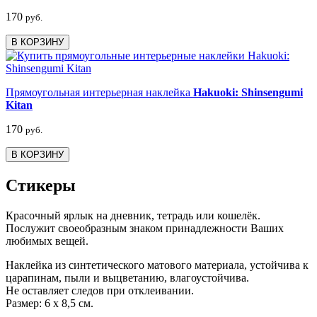
170
руб.
В КОРЗИНУ
Прямоугольная интерьерная наклейка
Hakuoki: Shinsengumi
Kitan
170
руб.
В КОРЗИНУ
Стикеры
Красочный ярлык на дневник, тетрадь или кошелёк.
Послужит своеобразным знаком принадлежности Ваших
любимых вещей.
Наклейка из синтетического матового материала, устойчива к
царапинам, пыли и выцветанию, влагоустойчива.
Не оставляет следов при отклеивании.
Размер: 6 х 8,5 см.