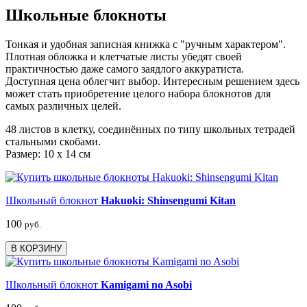
Школьные блокноты
Тонкая и удобная записная книжка с "ручным характером".
Плотная обложка и клетчатые листы убедят своей
практичностью даже самого заядлого аккуратиста.
Доступная цена облегчит выбор. Интересным решением здесь
может стать приобретение целого набора блокнотов для
самых различных целей.
48 листов в клетку, соединённых по типу школьных тетрадей
стальными скобами.
Размер: 10 x 14 см
Школьный блокнот
Hakuoki: Shinsengumi Kitan
100
руб.
В КОРЗИНУ
Школьный блокнот
Kamigami no Asobi