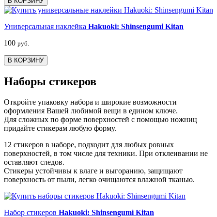
В КОРЗИНУ
Универсальная наклейка
Hakuoki: Shinsengumi Kitan
100
руб.
В КОРЗИНУ
Наборы стикеров
Откройте упаковку набора и широкие возможности
оформления Вашей любимой вещи в едином ключе.
Для сложных по форме поверхностей с помощью ножниц
придайте стикерам любую форму.
12 стикеров в наборе, подходит для любых ровных
поверхностей, в том числе для техники. При отклеивании не
оставляют следов.
Стикеры устойчивы к влаге и выгоранию, защищают
поверхность от пыли, легко очищаются влажной тканью.
Набор стикеров
Hakuoki: Shinsengumi Kitan