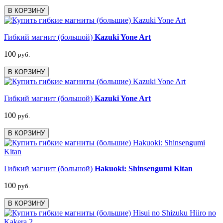
В КОРЗИНУ
Гибкий магнит (большой)
Kazuki Yone Art
100
руб.
В КОРЗИНУ
Гибкий магнит (большой)
Kazuki Yone Art
100
руб.
В КОРЗИНУ
Гибкий магнит (большой)
Hakuoki: Shinsengumi Kitan
100
руб.
В КОРЗИНУ