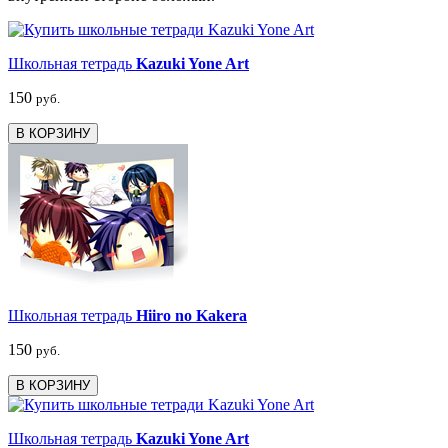
Школьная тетрадь
Kazuki Yone Art
150
руб.
В КОРЗИНУ
Школьная тетрадь
Hiiro no Kakera
150
руб.
В КОРЗИНУ
Школьная тетрадь
Kazuki Yone Art