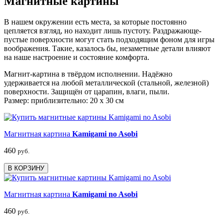
Магнитные картины
В нашем окружении есть места, за которые постоянно
цепляется взгляд, но находит лишь пустоту. Раздражающе-
пустые поверхности могут стать подходящим фоном для игры
воображения. Такие, казалось бы, незаметные детали влияют
на наше настроение и состояние комфорта.
Магнит-картина в твёрдом исполнении. Надёжно
удерживается на любой металлической (стальной, железной)
поверхности. Защищён от царапин, влаги, пыли.
Размер: приблизительно: 20 х 30 см
Магнитная картина
Kamigami no Asobi
460
руб.
В КОРЗИНУ
Магнитная картина
Kamigami no Asobi
460
руб.