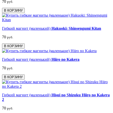
70
руб.
В КОРЗИНУ
Гибкий магнит (маленький)
Hakuoki: Shinsengumi Kitan
70
руб.
В КОРЗИНУ
Гибкий магнит (маленький)
Hiiro no Kakera
70
руб.
В КОРЗИНУ
Гибкий магнит (маленький)
Hisui no Shizuku Hiiro no Kakera
2
70
руб.