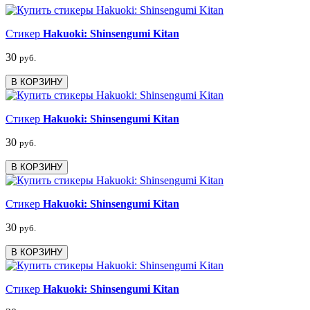
Стикер
Hakuoki: Shinsengumi Kitan
30
руб.
В КОРЗИНУ
Стикер
Hakuoki: Shinsengumi Kitan
30
руб.
В КОРЗИНУ
Стикер
Hakuoki: Shinsengumi Kitan
30
руб.
В КОРЗИНУ
Стикер
Hakuoki: Shinsengumi Kitan