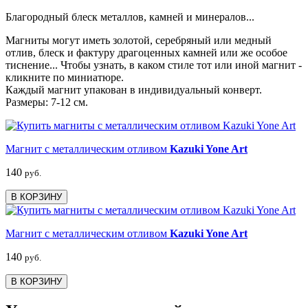
Благородный блеск металлов, камней и минералов...
Магниты могут иметь золотой, серебряный или медный
отлив, блеск и фактуру драгоценных камней или же особое
тиснение... Чтобы узнать, в каком стиле тот или иной магнит -
кликните по миниатюре.
Каждый магнит упакован в индивидуальный конверт.
Размеры: 7-12 см.
Магнит с металлическим отливом
Kazuki Yone Art
140
руб.
В КОРЗИНУ
Магнит с металлическим отливом
Kazuki Yone Art
140
руб.
В КОРЗИНУ