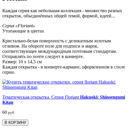
Каждая серия как небольшая коллекция - множество разных
открыток, объединённых общей темой, формой, идеей...
Серия «Floriant»
Утопающие в цветах
Кристально-белая поверхность с деликатным золотым
отливом. На обороте поле для подписи и марок,
соответствующее международным почтовым стандартам.
Отправлять по почте следует в конверте.
Размер: 10 х 14,5 см
Каждая открытка - в конверте-кармане, оформленном в стиле
серии.
Тематическая открытка. Серия Floriant
Hakuoki: Shinsengumi
Kitan
60
руб.
В КОРЗИНУ