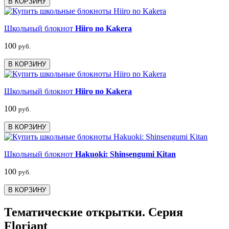
В КОРЗИНУ
Школьный блокнот
Hiiro no Kakera
100
руб.
В КОРЗИНУ
Школьный блокнот
Hiiro no Kakera
100
руб.
В КОРЗИНУ
Школьный блокнот
Hakuoki: Shinsengumi Kitan
100
руб.
В КОРЗИНУ
Тематические открытки. Серия
Floriant