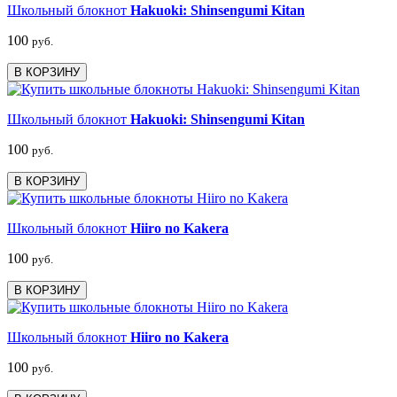
Школьный блокнот
Hakuoki: Shinsengumi Kitan
100
руб.
В КОРЗИНУ
Школьный блокнот
Hakuoki: Shinsengumi Kitan
100
руб.
В КОРЗИНУ
Школьный блокнот
Hiiro no Kakera
100
руб.
В КОРЗИНУ
Школьный блокнот
Hiiro no Kakera
100
руб.