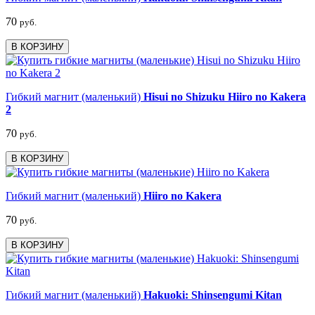
70
руб.
В КОРЗИНУ
Гибкий магнит (маленький)
Hisui no Shizuku Hiiro no Kakera
2
70
руб.
В КОРЗИНУ
Гибкий магнит (маленький)
Hiiro no Kakera
70
руб.
В КОРЗИНУ
Гибкий магнит (маленький)
Hakuoki: Shinsengumi Kitan