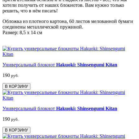
хотели получить от наших блокнотов. Вам нужно только
решить, что в нём писать!
Обложка из плотного картона, 60 листов мелованной бумаги
соединены металлической пружиной.
Размер: 8,5 х 14 см
Универсальный блокнот
Hakuoki: Shinsengumi Kitan
190
руб.
В КОРЗИНУ
Универсальный блокнот
Hakuoki: Shinsengumi Kitan
190
руб.
В КОРЗИНУ