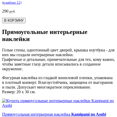
(в наборе 12)
290
руб.
В КОРЗИНУ
Прямоугольные интерьерные
наклейки
Голые стены, однотонный цвет дверей, крышка ноутбука - для
них мы создали интерьерные наклейки.
Графичные и детальные, примечательные для тех, кому важно,
чтобы заметные глазу детали вписывались в созданное
окружение.
Фигурная наклейка из гладкой виниловой пленки, упакована
в плотный конверт. Влагоустойчива, защищена от выгорания
и пыли. Допускает многократное переклеивание.
Размер: 20 х 30 см.
Прямоугольная интерьерная наклейка
Kamigami no Asobi