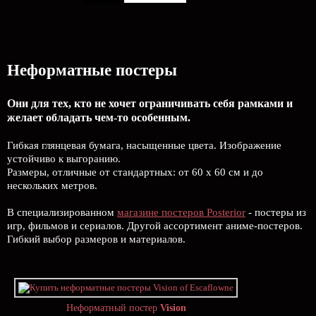
Неформатные постеры
Они для тех, кто не хочет ограничивать себя рамками и
желает обладать чем-то особенным.
Гибкая глянцевая бумага, насыщенные цвета. Изображение
устойчиво к выгоранию.
Размеры, отличные от стандартных: от 60 х 60 см и до
нескольких метров.
В специализированном
магазине постеров Posterior
- постеры из
игр, фильмов и сериалов. Другой ассортимент аниме-постеров.
Гибкий выбор размеров и материалов.
Неформатный постер
Vision