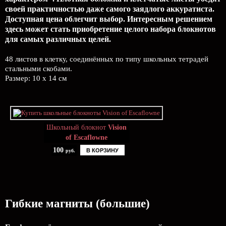
своей практичностью даже самого заядлого аккуратиста.
Доступная цена облегчит выбор. Интересным решением
здесь может стать приобретение целого набора блокнотов
для самых различных целей.
48 листов в клетку, соединённых по типу школьных тетрадей
стальными скобами.
Размер: 10 x 14 см
Школьный блокнот
Vision
of Escaflowne
100
В КОРЗИНУ
руб.
Гибкие магниты (большие)