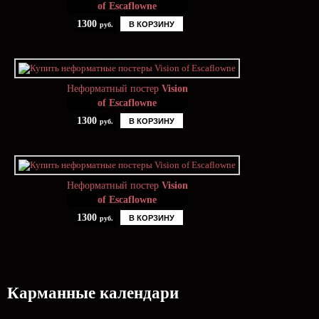
of Escaflowne
1300
В КОРЗИНУ
руб.
Неформатный постер
Vision
of Escaflowne
1300
В КОРЗИНУ
руб.
Неформатный постер
Vision
of Escaflowne
1300
В КОРЗИНУ
руб.
Карманные календари