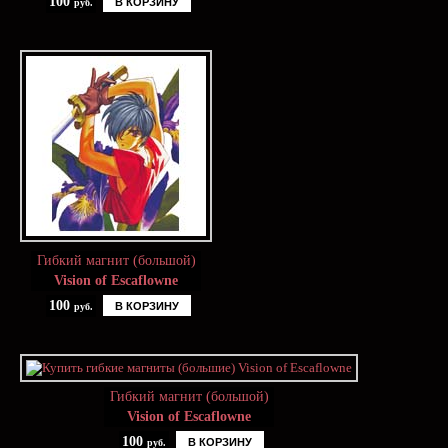
100
В КОРЗИНУ
руб.
Гибкий магнит (большой)
Vision of Escaflowne
100
В КОРЗИНУ
руб.
Гибкий магнит (большой)
Vision of Escaflowne
100
В КОРЗИНУ
руб.