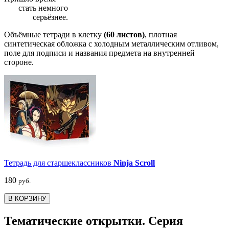
стать немного
серьёзнее.
Объёмные тетради в клетку
(60 листов)
, плотная
синтетическая обложка с холодным металлическим отливом,
поле для подписи и названия предмета на внутренней
стороне.
Тетрадь для старшеклассников
Ninja Scroll
180
руб.
В КОРЗИНУ
Тематические открытки. Серия