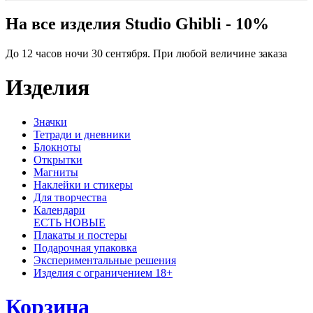
На все изделия Studio Ghibli - 10%
До 12 часов ночи 30 сентября. При любой величине заказа
Изделия
Значки
Тетради и дневники
Блокноты
Открытки
Магниты
Наклейки и стикеры
Для творчества
Календари
ЕСТЬ НОВЫЕ
Плакаты и постеры
Подарочная упаковка
Экспериментальные решения
Изделия с ограничением 18+
Корзина