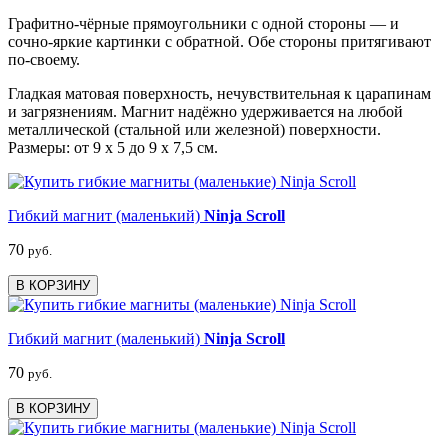
Графитно-чёрные прямоугольники с одной стороны — и
сочно-яркие картинки с обратной. Обе стороны притягивают
по-своему.
Гладкая матовая поверхность, нечувствительная к царапинам
и загрязнениям. Магнит надёжно удерживается на любой
металлической (стальной или железной) поверхности.
Размеры: от 9 х 5 до 9 х 7,5 см.
Гибкий магнит (маленький)
Ninja Scroll
70
руб.
В КОРЗИНУ
Гибкий магнит (маленький)
Ninja Scroll
70
руб.
В КОРЗИНУ