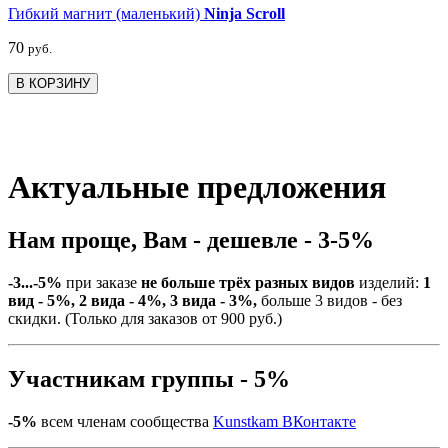
Гибкий магнит (маленький)
Ninja Scroll
70
руб.
В КОРЗИНУ
Актуальные предложения
Нам проще, Вам - дешевле - 3-5%
-3...-5%
при заказе
не больше трёх разных видов
изделий:
1
вид - 5%, 2 вида - 4%, 3 вида - 3%,
больше 3 видов - без
скидки. (Только для заказов от 900 руб.)
Участникам группы - 5%
-5%
всем членам сообщества
Kunstkam ВКонтакте