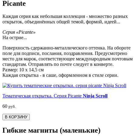
Picante
Каждая серия как небольшая коллекция - множество разных
открыток, объединённых общей темой, формой, идеей...
Серия «Picante»
На острие...
Поверхность сдержанно-металлического оттенка. На обороте
поле для подписи, послания, поздравления. Предусмотрено
место для марок, соответствующее международным почтовым
стандартам. Отправлять по почте следует в конверте.
Размер: 10 х 14,5 см
Каждая открытка - в саше, оформленном в стиле серии.
Тематическая открытка. Серия Picante
Ninja Scroll
60
руб.
В КОРЗИНУ
Гибкие магниты (маленькие)