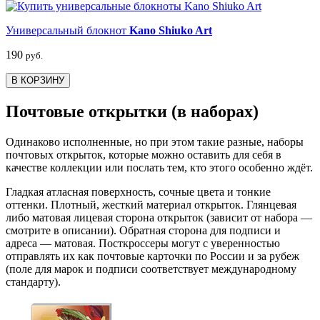
Универсальный блокнот
Kano Shiuko Art
190
руб.
В КОРЗИНУ
Почтовые открытки (в наборах)
Одинаково исполненные, но при этом такие разные, наборы
почтовых открыток, которые можно оставить для себя в
качестве коллекции или послать тем, кто этого особенно ждёт.
Гладкая атласная поверхность, сочные цвета и тонкие
оттенки. Плотный, жесткий материал открыток. Глянцевая
либо матовая лицевая сторона открыток (зависит от набора —
смотрите в описании). Обратная сторона для подписи и
адреса — матовая. Посткроссеры могут с уверенностью
отправлять их как почтовые карточки по России и за рубеж
(поле для марок и подписи соответствует международному
стандарту).