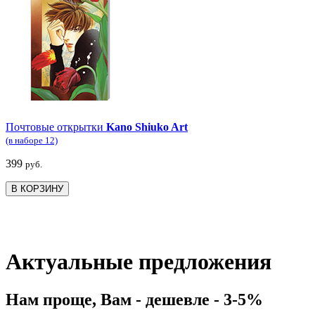
Почтовые открытки
Kano Shiuko Art
(в наборе 12)
399
руб.
В КОРЗИНУ
Актуальные предложения
Нам проще, Вам - дешевле - 3-5%