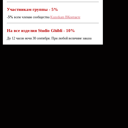
Участникам группы - 5%
-5%
всем членам сообщества
Kunstkam ВКонтакте
На все изделия Studio Ghibli - 10%
До 12 часов ночи 30 сентября. При любой величине заказа