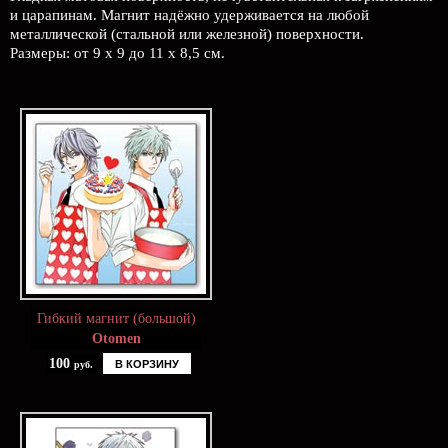
и царапинам. Магнит надёжно удерживается на любой
металлической (стальной или железной) поверхности.
Размеры: от 9 х 9 до 11 х 8,5 см.
Гибкий магнит (большой)
Otomen
100
В КОРЗИНУ
руб.