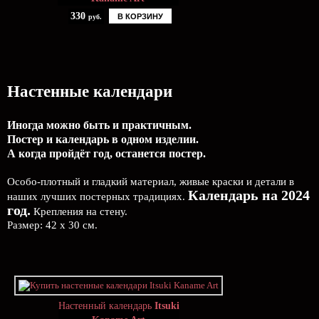
330
В КОРЗИНУ
руб.
Настенные календари
Иногда можно быть и практичным.
Постер и календарь в одном изделии.
А когда пройдёт год, останется постер.
Особо-плотный и гладкий материал, живые краски и детали в
Календарь на 2024
наших лучших постерных традициях.
год.
Крепления на стену.
Размер: 42 х 30 см.
Настенный календарь
Itsuki