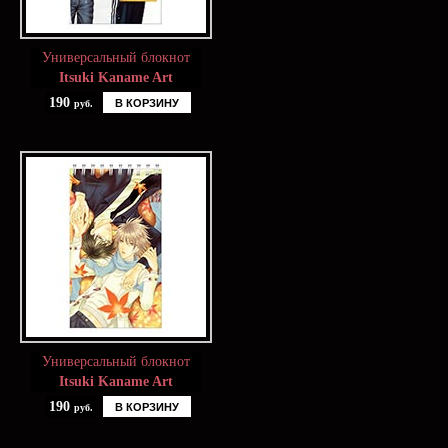
Универсальный блокнот
Itsuki Kaname Art
190
В КОРЗИНУ
руб.
Универсальный блокнот
Itsuki Kaname Art
190
В КОРЗИНУ
руб.