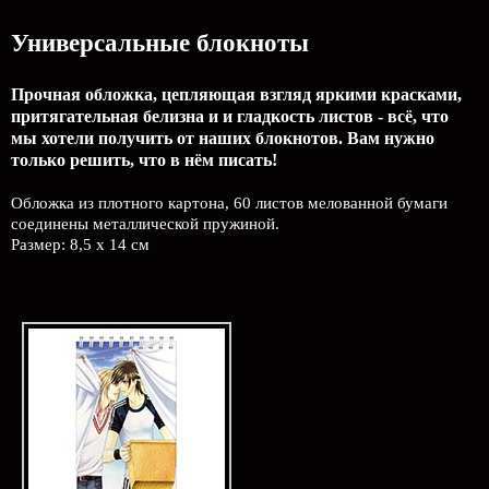
Универсальные блокноты
Прочная обложка, цепляющая взгляд яркими красками,
притягательная белизна и и гладкость листов - всё, что
мы хотели получить от наших блокнотов. Вам нужно
только решить, что в нём писать!
Обложка из плотного картона, 60 листов мелованной бумаги
соединены металлической пружиной.
Размер: 8,5 х 14 см