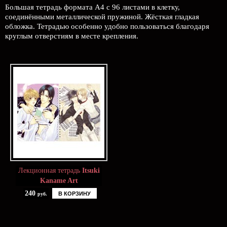
Большая тетрадь формата А4 с 96 листами в клетку,
соединёнными металлической пружиной. Жёсткая гладкая
обложка. Тетрадью особенно удобно пользоваться благодаря
круглым отверстиям в месте крепления.
Лекционная тетрадь
Itsuki
Kaname Art
240
В КОРЗИНУ
руб.