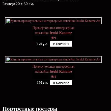
Размер: 20 х 30 см.
Прямоугольная интерьерная
наклейка
Itsuki Kaname
Art
170
В КОРЗИНУ
руб.
Прямоугольная интерьерная
наклейка
Itsuki Kaname
Art
170
В КОРЗИНУ
руб.
Портретные постеры