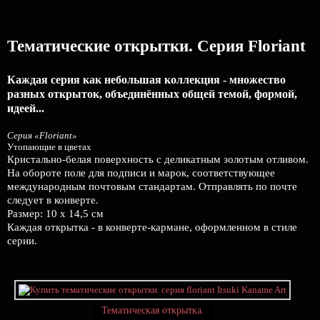
Тематические открытки. Серия Floriant
Каждая серия как небольшая коллекция - множество
разных открыток, объединённых общей темой, формой,
идеей...
Серия «Floriant»
Утопающие в цветах
Кристально-белая поверхность с деликатным золотым отливом.
На обороте поле для подписи и марок, соответствующее
международным почтовым стандартам. Отправлять по почте
следует в конверте.
Размер: 10 х 14,5 см
Каждая открытка - в конверте-кармане, оформленном в стиле
серии.
Тематическая открытка.