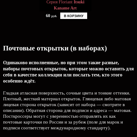
Серия Floriant
Itsuki
Kaname Art
60
В КОРЗИНУ
руб.
Почтовые открытки (в наборах)
Одинаково исполненные, но при этом такие разные,
наборы почтовых открыток, которые можно оставить для
себя в качестве коллекции или послать тем, кто этого
особенно ждёт.
Гладкая атласная поверхность, сочные цвета и тонкие оттенки.
Плотный, жесткий материал открыток. Глянцевая либо матовая
лицевая сторона открыток (зависит от набора — смотрите в
описании). Обратная сторона для подписи и адреса — матовая.
Посткроссеры могут с уверенностью отправлять их как
почтовые карточки по России и за рубеж (поле для марок и
подписи соответствует международному стандарту).