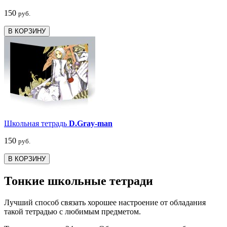
150
руб.
В КОРЗИНУ
Школьная тетрадь
D.Gray-man
150
руб.
В КОРЗИНУ
Тонкие школьные тетради
Лучший способ связать хорошее настроение от обладания
такой тетрадью c любимым предметом.