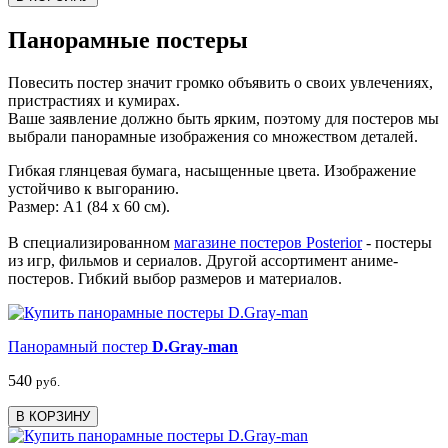
Панорамные постеры
Повесить постер значит громко объявить о своих увлечениях,
пристрастиях и кумирах.
Ваше заявление должно быть ярким, поэтому для постеров мы
выбрали панорамные изображения со множеством деталей.
Гибкая глянцевая бумага, насыщенные цвета. Изображение
устойчиво к выгоранию.
Размер: А1 (84 х 60 см).
В специализированном
магазине постеров Posterior
- постеры
из игр, фильмов и сериалов. Другой ассортимент аниме-
постеров. Гибкий выбор размеров и материалов.
Панорамный постер
D.Gray-man
540
руб.
В КОРЗИНУ