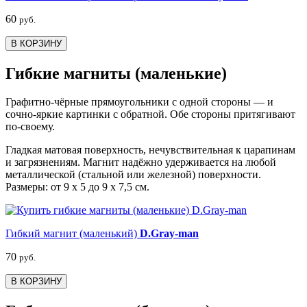
60
руб.
В КОРЗИНУ
Гибкие магниты (маленькие)
Графитно-чёрные прямоугольники с одной стороны — и
сочно-яркие картинки с обратной. Обе стороны притягивают
по-своему.
Гладкая матовая поверхность, нечувствительная к царапинам
и загрязнениям. Магнит надёжно удерживается на любой
металлической (стальной или железной) поверхности.
Размеры: от 9 х 5 до 9 х 7,5 см.
Гибкий магнит (маленький)
D.Gray-man
70
руб.
В КОРЗИНУ