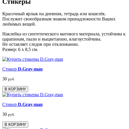
Стикеры
Красочный ярлык на дневник, тетрадь или кошелёк.
Послужит своеобразным знаком принадлежности Ваших
любимых вещей.
Наклейка из синтетического матового материала, устойчива к
царапинам, пыли и выцветанию, влагоустойчива.
Не оставляет следов при отклеивании.
Размер: 6 х 8,5 см.
Стикер
D.Gray-man
30
руб.
В КОРЗИНУ
Стикер
D.Gray-man
30
руб.
В КОРЗИНУ