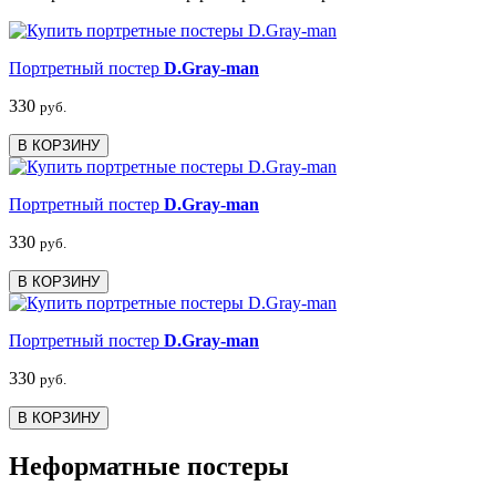
Портретный постер
D.Gray-man
330
руб.
В КОРЗИНУ
Портретный постер
D.Gray-man
330
руб.
В КОРЗИНУ
Портретный постер
D.Gray-man
330
руб.
В КОРЗИНУ
Неформатные постеры