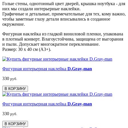
Голые стены, однотонный цвет дверей, крышка ноутбука - для
них мы создали интерьерные наклейки.
Графичные и детальные, примечательные для тех, кому важно,
чтобы заметные глазу детали вписывались в созданное
окружение.
Фигурная наклейка из гладкой виниловой пленки, упакована
в плотный конверт. Влагоустойчива, защищена от выгорания
и пыли. Допускает многократное переклеивание.
Размер: 30 х 40 см (А3+).
Фигурная интерьерная наклейка
D.Gray-man
330
руб.
В КОРЗИНУ
Фигурная интерьерная наклейка
D.Gray-man
330
руб.
В КОРЗИНУ