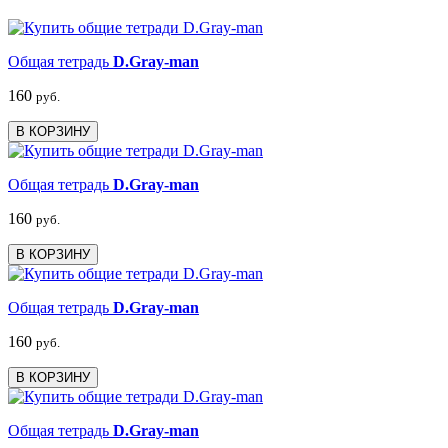
Общая тетрадь
D.Gray-man
160
руб.
В КОРЗИНУ
Общая тетрадь
D.Gray-man
160
руб.
В КОРЗИНУ
Общая тетрадь
D.Gray-man
160
руб.
В КОРЗИНУ
Общая тетрадь
D.Gray-man