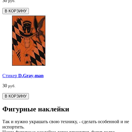
30
руб.
В КОРЗИНУ
Стикер
D.Gray-man
30
руб.
В КОРЗИНУ
Фигурные наклейки
Так и нужно украшать свою технику, - сделать особенной и не
испортить.