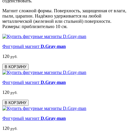
содействовать.
Магнит сложной формы. Поверхность, защищенная от влаги,
пыли, царапин. Надёжно удерживается на любой
металлической (железной или стальной) поверхности.
Размеры: приблизительно 10 см.
Фигурный магнит
D.Gray-man
120
руб.
В КОРЗИНУ
Фигурный магнит
D.Gray-man
120
руб.
В КОРЗИНУ
Фигурный магнит
D.Gray-man
120
руб.