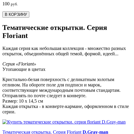
100
руб.
В КОРЗИНУ
Тематические открытки. Серия
Floriant
Каждая серия как небольшая коллекция - множество разных
открыток, объединённых общей темой, формой, идеей...
Серия «Floriant»
Утопающие в цветах
Кристально-белая поверхность с деликатным золотым
отливом. На обороте поле для подписи и марок,
соответствующее международным почтовым стандартам.
Отправлять по почте следует в конверте.
Размер: 10 х 14,5 см
Каждая открытка - в конверте-кармане, оформленном в стиле
серии.
Тематическая открытка. Серия Floriant
D.Gray-man