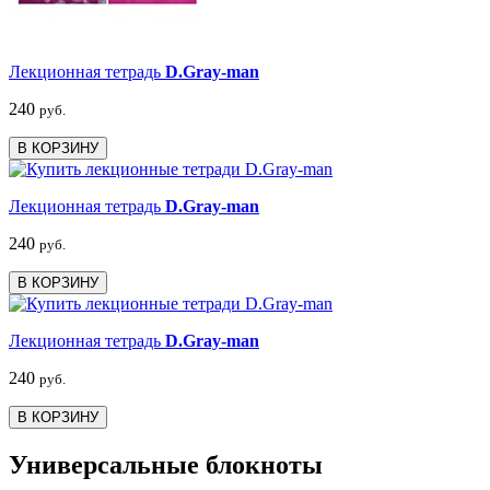
Лекционная тетрадь
D.Gray-man
240
руб.
В КОРЗИНУ
Лекционная тетрадь
D.Gray-man
240
руб.
В КОРЗИНУ
Лекционная тетрадь
D.Gray-man
240
руб.
В КОРЗИНУ
Универсальные блокноты