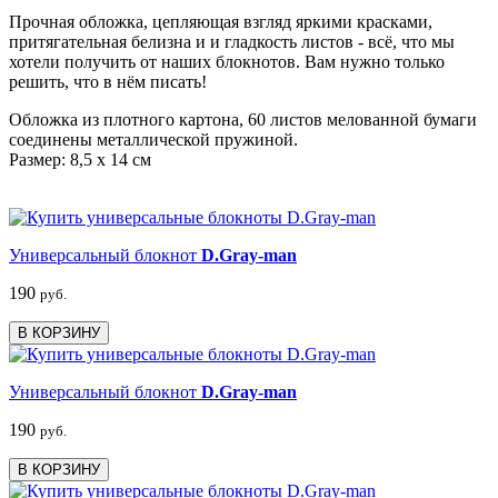
Прочная обложка, цепляющая взгляд яркими красками,
притягательная белизна и и гладкость листов - всё, что мы
хотели получить от наших блокнотов. Вам нужно только
решить, что в нём писать!
Обложка из плотного картона, 60 листов мелованной бумаги
соединены металлической пружиной.
Размер: 8,5 х 14 см
Универсальный блокнот
D.Gray-man
190
руб.
В КОРЗИНУ
Универсальный блокнот
D.Gray-man
190
руб.
В КОРЗИНУ