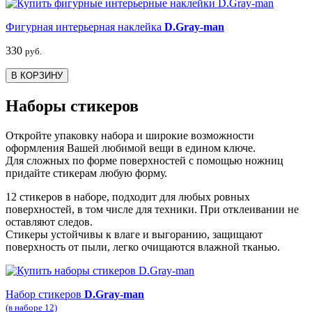
Фигурная интерьерная наклейка
D.Gray-man
330
руб.
В КОРЗИНУ
Наборы стикеров
Откройте упаковку набора и широкие возможности
оформления Вашей любимой вещи в едином ключе.
Для сложных по форме поверхностей с помощью ножниц
придайте стикерам любую форму.
12 стикеров в наборе, подходит для любых ровных
поверхностей, в том числе для техники. При отклеивании не
оставляют следов.
Стикеры устойчивы к влаге и выгоранию, защищают
поверхность от пыли, легко очищаются влажной тканью.
Набор стикеров
D.Gray-man
(в наборе 12)