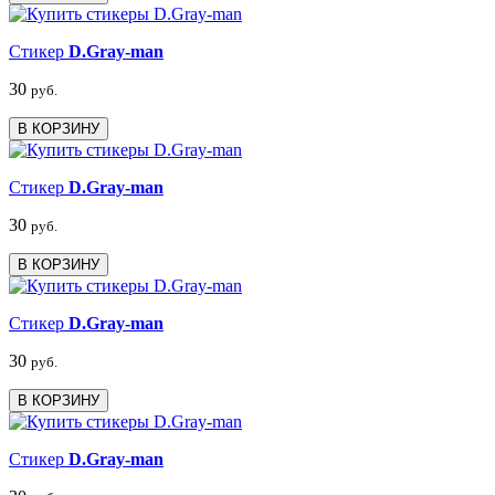
Стикер
D.Gray-man
30
руб.
В КОРЗИНУ
Стикер
D.Gray-man
30
руб.
В КОРЗИНУ
Стикер
D.Gray-man
30
руб.
В КОРЗИНУ
Стикер
D.Gray-man