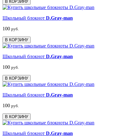
В КОРЗИНУ
Школьный блокнот
D.Gray-man
100
руб.
В КОРЗИНУ
Школьный блокнот
D.Gray-man
100
руб.
В КОРЗИНУ
Школьный блокнот
D.Gray-man
100
руб.
В КОРЗИНУ
Школьный блокнот
D.Gray-man