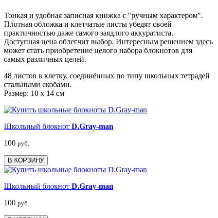
Тонкая и удобная записная книжка с "ручным характером".
Плотная обложка и клетчатые листы убедят своей
практичностью даже самого заядлого аккуратиста.
Доступная цена облегчит выбор. Интересным решением здесь
может стать приобретение целого набора блокнотов для
самых различных целей.
48 листов в клетку, соединённых по типу школьных тетрадей
стальными скобами.
Размер: 10 x 14 см
Школьный блокнот
D.Gray-man
100
руб.
В КОРЗИНУ
Школьный блокнот
D.Gray-man
100
руб.