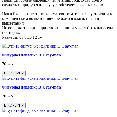
Наши фигурные наклейки легче впишутся, будут долго
служить и придутся по вкусу любителям сложных форм.
Наклейка из синтетической матового материала, устойчива к
механическим воздействиям, не боится влаги, пыли и
выцветания.
Не оставляет следов при отклеивании и может быть нанесена
повторно.
Размеры: от 8 до 12 см.
Фигурная наклейка
D.Gray-man
70
руб.
В КОРЗИНУ
Фигурная наклейка
D.Gray-man
70
руб.
В КОРЗИНУ