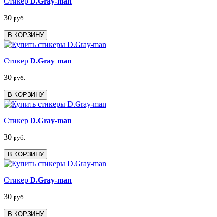
Стикер
D.Gray-man
30
руб.
В КОРЗИНУ
Стикер
D.Gray-man
30
руб.
В КОРЗИНУ
Стикер
D.Gray-man
30
руб.
В КОРЗИНУ
Стикер
D.Gray-man
30
руб.
В КОРЗИНУ