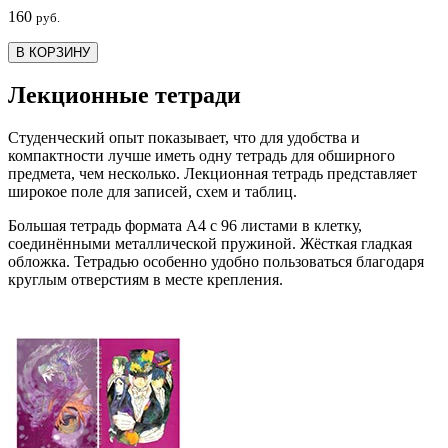
160
руб.
В КОРЗИНУ
Лекционные тетради
Студенческий опыт показывает, что для удобства и
компактности лучше иметь одну тетрадь для обширного
предмета, чем несколько. Лекционная тетрадь представляет
широкое поле для записей, схем и таблиц.
Большая тетрадь формата А4 с 96 листами в клетку,
соединёнными металлической пружиной. Жёсткая гладкая
обложка. Тетрадью особенно удобно пользоваться благодаря
круглым отверстиям в месте крепления.