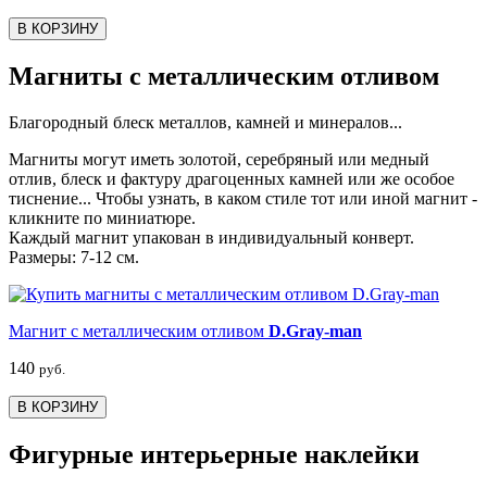
В КОРЗИНУ
Магниты с металлическим отливом
Благородный блеск металлов, камней и минералов...
Магниты могут иметь золотой, серебряный или медный
отлив, блеск и фактуру драгоценных камней или же особое
тиснение... Чтобы узнать, в каком стиле тот или иной магнит -
кликните по миниатюре.
Каждый магнит упакован в индивидуальный конверт.
Размеры: 7-12 см.
Магнит с металлическим отливом
D.Gray-man
140
руб.
В КОРЗИНУ
Фигурные интерьерные наклейки