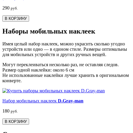
290
руб.
В КОРЗИНУ
Наборы мобильных наклеек
Имея целый набор наклеек, можно украсить сколько угодно
устройств или одно — в едином стиле. Размеры оптимальны
для мобильных устройств и других ручных вещей.
Могут переклеиваться несколько раз, не оставляя следов.
Размер одной наклейки: около 6 см
Не использованные наклейки лучше хранить в оригинальном
конверте.
Набор мобильных наклеек
D.Gray-man
180
руб.
В КОРЗИНУ