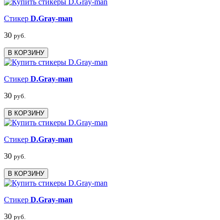
Стикер
D.Gray-man
30
руб.
В КОРЗИНУ
Стикер
D.Gray-man
30
руб.
В КОРЗИНУ
Стикер
D.Gray-man
30
руб.
В КОРЗИНУ
Стикер
D.Gray-man
30
руб.