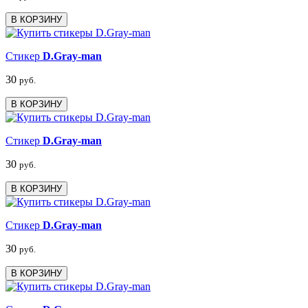
В КОРЗИНУ
Стикер
D.Gray-man
30
руб.
В КОРЗИНУ
Стикер
D.Gray-man
30
руб.
В КОРЗИНУ
Стикер
D.Gray-man
30
руб.
В КОРЗИНУ