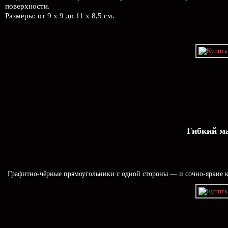
поверхности.
Размеры: от 9 х 9 до 11 х 8,5 см.
Гибкий м
Графитно-чёрные прямоугольники с одной стороны — и сочно-яркие ка