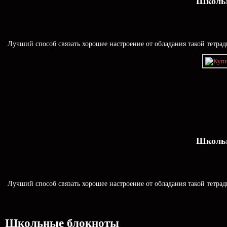
Школьн
Лучший способ связать хорошее настроение от обладания такой тетрад
Школьн
Лучший способ связать хорошее настроение от обладания такой тетрад
Школьные блокноты