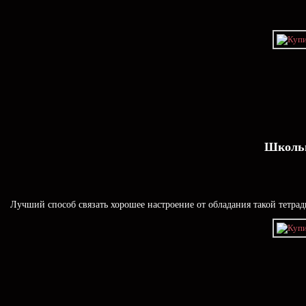
Школьн
Лучший способ связать хорошее настроение от обладания такой тетрад