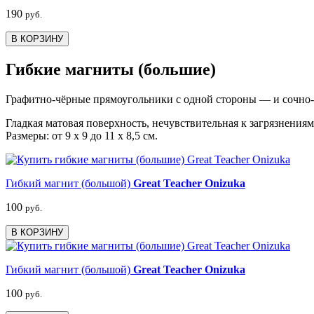
190
руб.
В КОРЗИНУ
Гибкие магниты (большие)
Графитно-чёрные прямоугольники с одной стороны — и сочно-я
Гладкая матовая поверхность, нечувствительная к загрязнения
Размеры: от 9 х 9 до 11 х 8,5 см.
Гибкий магнит (большой)
Great Teacher Onizuka
100
руб.
В КОРЗИНУ
Гибкий магнит (большой)
Great Teacher Onizuka
100
руб.