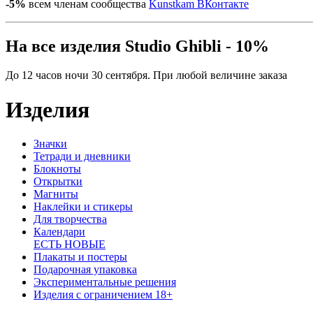
-5%
всем членам сообщества
Kunstkam ВКонтакте
На все изделия Studio Ghibli - 10%
До 12 часов ночи 30 сентября. При любой величине заказа
Изделия
Значки
Тетради и дневники
Блокноты
Открытки
Магниты
Наклейки и стикеры
Для творчества
Календари
ЕСТЬ НОВЫЕ
Плакаты и постеры
Подарочная упаковка
Экспериментальные решения
Изделия с ограничением 18+