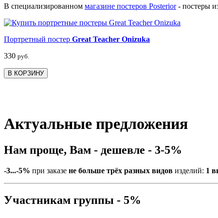
В специализированном
магазине постеров Posterior
- постеры и
Портретный постер
Great Teacher Onizuka
330
руб.
В КОРЗИНУ
Актуальные предложения
Нам проще, Вам - дешевле - 3-5%
-3...-5%
при заказе
не больше трёх разных видов
изделий:
1 в
Участникам группы - 5%