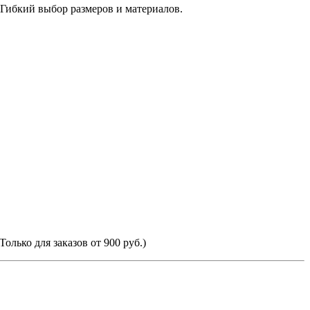
 Гибкий выбор размеров и материалов.
Только для заказов от 900 руб.)