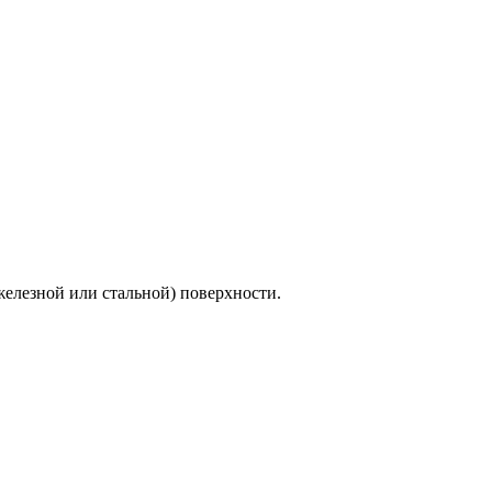
елезной или стальной) поверхности.