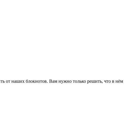
ить от наших блокнотов. Вам нужно только решить, что в нём