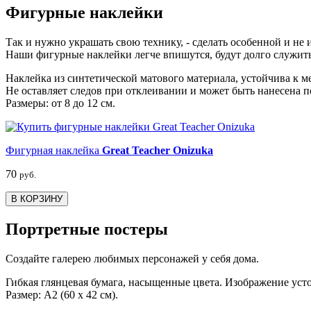
Фигурные наклейки
Так и нужно украшать свою технику, - сделать особенной и не 
Наши фигурные наклейки легче впишутся, будут долго служит
Наклейка из синтетической матового материала, устойчива к м
Не оставляет следов при отклеивании и может быть нанесена п
Размеры: от 8 до 12 см.
Фигурная наклейка
Great Teacher Onizuka
70
руб.
В КОРЗИНУ
Портретные постеры
Создайте галерею любимых персонажей у себя дома.
Гибкая глянцевая бумага, насыщенные цвета. Изображение уст
Размер: А2 (60 х 42 см).