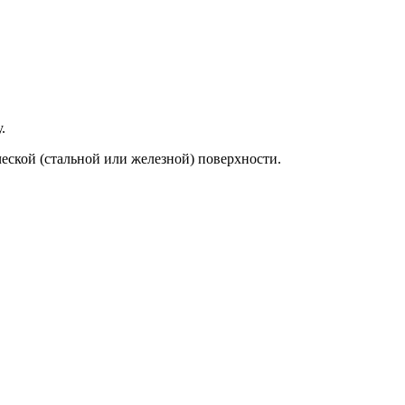
.
еской (стальной или железной) поверхности.