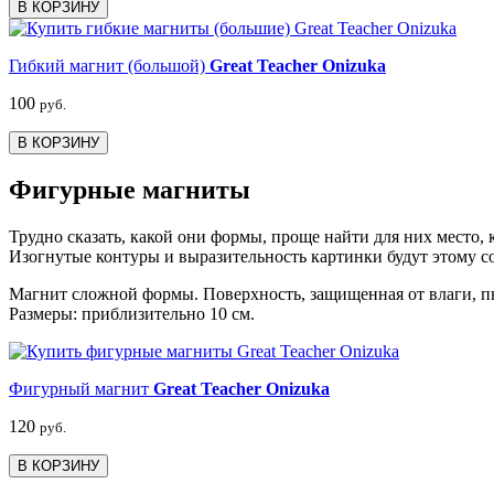
В КОРЗИНУ
Гибкий магнит (большой)
Great Teacher Onizuka
100
руб.
В КОРЗИНУ
Фигурные магниты
Трудно сказать, какой они формы, проще найти для них место, к
Изогнутые контуры и выразительность картинки будут этому с
Магнит сложной формы. Поверхность, защищенная от влаги, пы
Размеры: приблизительно 10 см.
Фигурный магнит
Great Teacher Onizuka
120
руб.
В КОРЗИНУ