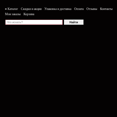
≡ Каталог
Скидки и акции
Упаковка и доставка
Оплата
Отзывы
Контакты
Мои заказы
Корзина