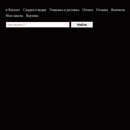
≡ Каталог
Скидки и акции
Упаковка и доставка
Оплата
Отзывы
Контакты
Мои заказы
Корзина