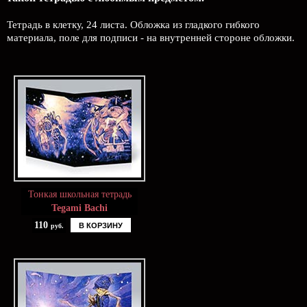
Тетрадь в клетку, 24 листа. Обложка из гладкого гибкого
материала, поле для подписи - на внутренней стороне обложки.
Тонкая школьная тетрадь
Tegami Bachi
110
В КОРЗИНУ
руб.