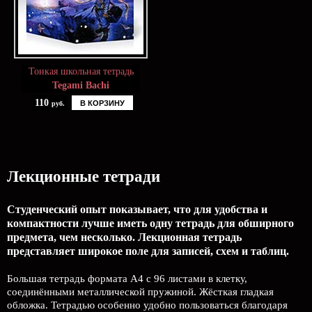
Тонкая школьная тетрадь
Tegami Bachi
110
В КОРЗИНУ
руб.
Лекционные тетради
Студенческий опыт показывает, что для удобства и
компактности лучше иметь одну тетрадь для обширного
предмета, чем несколько. Лекционная тетрадь
представляет широкое поле для записей, схем и таблиц.
Большая тетрадь формата А4 с 96 листами в клетку,
соединёнными металлической пружиной. Жёсткая гладкая
обложка. Тетрадью особенно удобно пользоваться благодаря