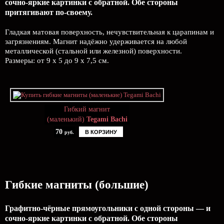
сочно-яркие картинки с обратной. Обе стороны
притягивают по-своему.
Гладкая матовая поверхность, нечувствительная к царапинам и
загрязнениям. Магнит надёжно удерживается на любой
металлической (стальной или железной) поверхности.
Размеры: от 9 х 5 до 9 х 7,5 см.
Гибкий магнит
(маленький)
Tegami Bachi
70
В КОРЗИНУ
руб.
Гибкие магниты (большие)
Графитно-чёрные прямоугольники с одной стороны — и
сочно-яркие картинки с обратной. Обе стороны