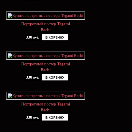
Портретный постер
Tegami
Bachi
330
В КОРЗИНУ
руб.
Портретный постер
Tegami
Bachi
330
В КОРЗИНУ
руб.
Портретный постер
Tegami
Bachi
330
В КОРЗИНУ
руб.