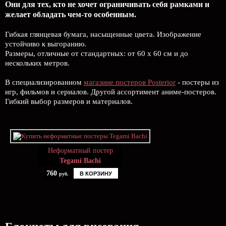
Они для тех, кто не хочет ограничивать себя рамками и
желает обладать чем-то особенным.
Гибкая глянцевая бумага, насыщенные цвета. Изображение
устойчиво к выгоранию.
Размеры, отличные от стандартных: от 60 х 60 см и до
нескольких метров.
В специализированном
магазине постеров Posterior
- постеры из
игр, фильмов и сериалов. Другой ассортимент аниме-постеров.
Гибкий выбор размеров и материалов.
Неформатный постер
Tegami Bachi
760
В КОРЗИНУ
руб.