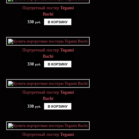
Портретный постер
Tegami
Bachi
330
В КОРЗИНУ
руб.
Портретный постер
Tegami
Bachi
330
В КОРЗИНУ
руб.
Портретный постер
Tegami
Bachi
330
В КОРЗИНУ
руб.
Портретный постер
Tegami