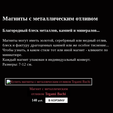
Магниты с металлическим отливом
Благородный блеск металлов, камней и минералов...
Магниты могут иметь золотой, серебряный или медный отлив,
блеск и фактуру драгоценных камней или же особое тиснение...
Чтобы узнать, в каком стиле тот или иной магнит - кликните по
миниатюре.
Каждый магнит упакован в индивидуальный конверт.
Размеры: 7-12 см.
Магнит с металлическим
отливом
Tegami Bachi
140
В КОРЗИНУ
руб.