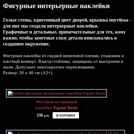
Фигурные интерьерные наклейки
Голые стены, однотонный цвет дверей, крышка ноутбука -
для них мы создали интерьерные наклейки.
Графичные и детальные, примечательные для тех, кому
важно, чтобы заметные глазу детали вписывались в
созданное окружение.
Фигурная наклейка из гладкой виниловой пленки, упакована в
плотный конверт. Влагоустойчива, защищена от выгорания и
пыли. Допускает многократное переклеивание.
Размер: 30 х 40 см (А3+).
Фигурная интерьерная
наклейка
Tegami Bachi
330
В КОРЗИНУ
руб.