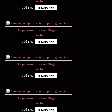
Bachi
330
В КОРЗИНУ
руб.
Портретный постер
Tegami
Bachi
330
В КОРЗИНУ
руб.
Портретный постер
Tegami
Bachi
330
В КОРЗИНУ
руб.
Портретный постер
Tegami
Bachi
330
В КОРЗИНУ
руб.