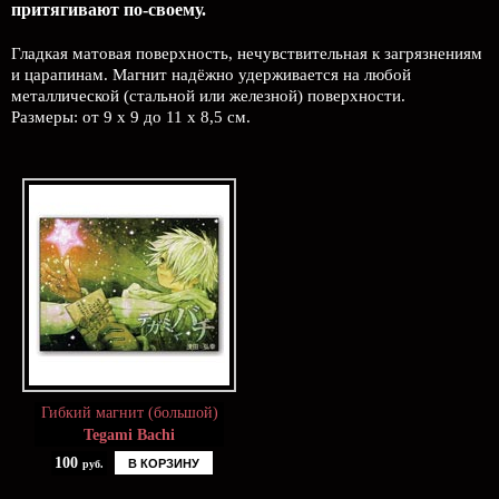
притягивают по-своему.
Гладкая матовая поверхность, нечувствительная к загрязнениям
и царапинам. Магнит надёжно удерживается на любой
металлической (стальной или железной) поверхности.
Размеры: от 9 х 9 до 11 х 8,5 см.
Гибкий магнит (большой)
Tegami Bachi
100
В КОРЗИНУ
руб.