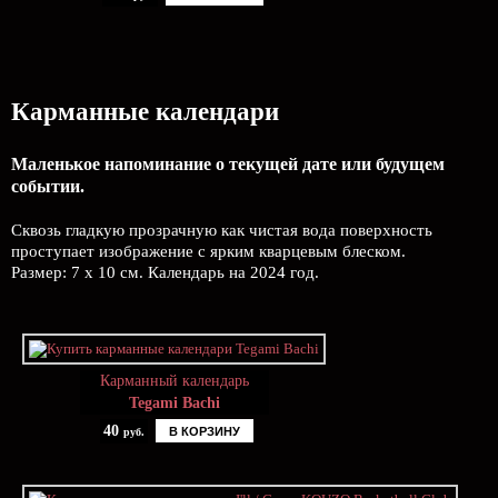
Карманные календари
Маленькое напоминание о текущей дате или будущем
событии.
Сквозь гладкую прозрачную как чистая вода поверхность
проступает изображение с ярким кварцевым блеском.
Размер: 7 х 10 см. Календарь на 2024 год.
Карманный календарь
Tegami Bachi
40
В КОРЗИНУ
руб.