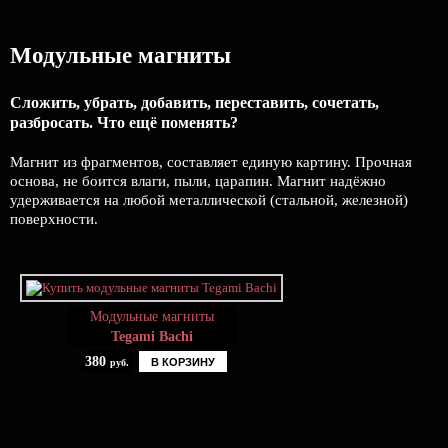
Модульные магниты
Сложить, убрать, добавить, переставить, сочетать,
разбросать. Что ещё поменять?
Магнит из фрагментов, составляет единую картину. Прочная
основа, не боится влаги, пыли, царапин. Магнит надёжно
удерживается на любой металлической (стальной, железной)
поверхности.
Модульные магниты
Tegami Bachi
380
В КОРЗИНУ
руб.