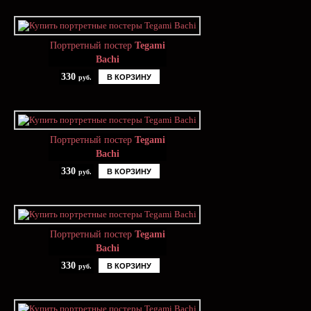
Портретный постер
Tegami
Bachi
330
В КОРЗИНУ
руб.
Портретный постер
Tegami
Bachi
330
В КОРЗИНУ
руб.
Портретный постер
Tegami
Bachi
330
В КОРЗИНУ
руб.