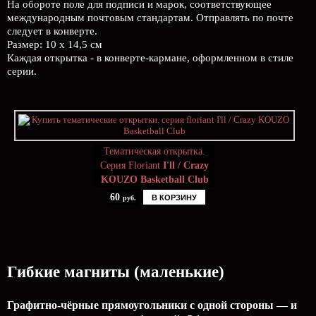
На обороте поле для подписи и марок, соответствующее
международным почтовым стандартам. Отправлять по почте
следует в конверте.
Размер: 10 х 14,5 см
Каждая открытка - в конверте-кармане, оформленном в стиле
серии.
Тематическая открытка.
Серия Floriant
I'll / Crazy
KOUZO Basketball Club
60
В КОРЗИНУ
руб.
Гибкие магниты (маленькие)
Графитно-чёрные прямоугольники с одной стороны — и