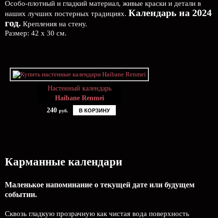
Особо-плотный и гладкий материал, живые краски и детали в
Календарь на 2024
наших лучших постерных традициях.
год.
Крепления на стену.
Размер: 42 х 30 см.
Настенный календарь
Haibane Renmei
240
В КОРЗИНУ
руб.
Карманные календари
Маленькое напоминание о текущей дате или будущем
событии.
Сквозь гладкую прозрачную как чистая вода поверхность