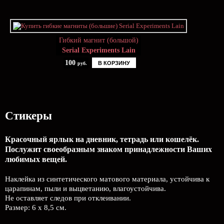
Гибкий магнит (большой)
Serial Experiments Lain
100
В КОРЗИНУ
руб.
Стикеры
Красочный ярлык на дневник, тетрадь или кошелёк.
Послужит своеобразным знаком принадлежности Ваших
любимых вещей.
Наклейка из синтетического матового материала, устойчива к
царапинам, пыли и выцветанию, влагоустойчива.
Не оставляет следов при отклеивании.
Размер: 6 х 8,5 см.