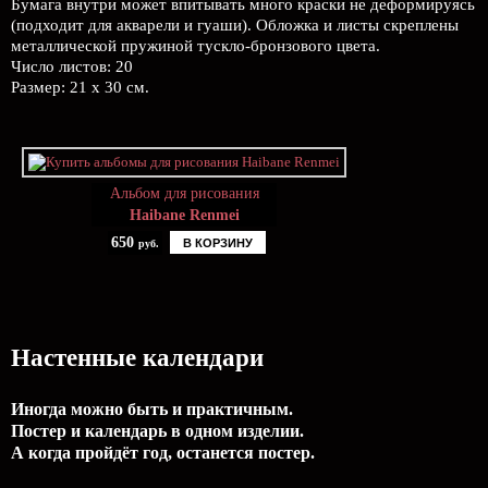
Бумага внутри может впитывать много краски не деформируясь
(подходит для акварели и гуаши). Обложка и листы скреплены
металлической пружиной тускло-бронзового цвета.
Число листов: 20
Размер: 21 х 30 см.
Альбом для рисования
Haibane Renmei
650
В КОРЗИНУ
руб.
Настенные календари
Иногда можно быть и практичным.
Постер и календарь в одном изделии.
А когда пройдёт год, останется постер.