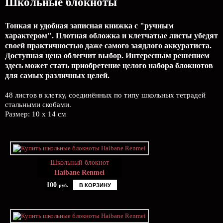
Школьные блокноты
Тонкая и удобная записная книжка с "ручным
характером". Плотная обложка и клетчатые листы убедят
своей практичностью даже самого заядлого аккуратиста.
Доступная цена облегчит выбор. Интересным решением
здесь может стать приобретение целого набора блокнотов
для самых различных целей.
48 листов в клетку, соединённых по типу школьных тетрадей
стальными скобами.
Размер: 10 x 14 см
Школьный блокнот
Haibane Renmei
100
В КОРЗИНУ
руб.