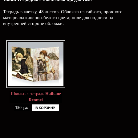
Тетрадь в клетку, 48 листов. Обложка из гибкого, прочного
материала кипенно-белого цвета; поле для подписи на
внутренней стороне обложки.
Школьная тетрадь
Haibane
Renmei
150
В КОРЗИНУ
руб.