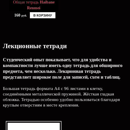
Общая тетрадь
Haibane
Renmei
160
В КОРЗИНУ
руб.
Лекционные тетради
Студенческий опыт показывает, что для удобства и
компактности лучше иметь одну тетрадь для обширного
предмета, чем несколько. Лекционная тетрадь
представляет широкое поле для записей, схем и таблиц.
Большая тетрадь формата А4 с 96 листами в клетку,
соединёнными металлической пружиной. Жёсткая гладкая
обложка. Тетрадью особенно удобно пользоваться благодаря
круглым отверстиям в месте крепления.