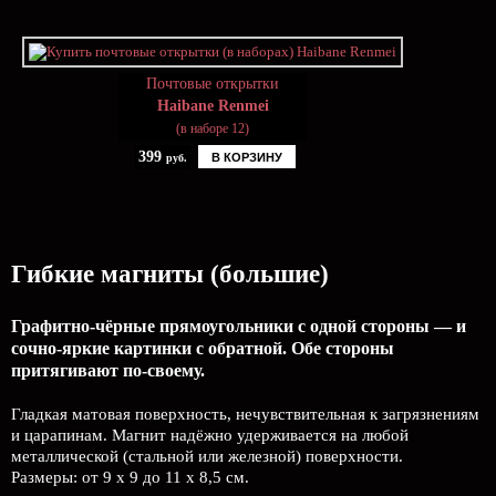
Почтовые открытки
Haibane Renmei
(в наборе 12)
399
В КОРЗИНУ
руб.
Гибкие магниты (большие)
Графитно-чёрные прямоугольники с одной стороны — и
сочно-яркие картинки с обратной. Обе стороны
притягивают по-своему.
Гладкая матовая поверхность, нечувствительная к загрязнениям
и царапинам. Магнит надёжно удерживается на любой
металлической (стальной или железной) поверхности.
Размеры: от 9 х 9 до 11 х 8,5 см.