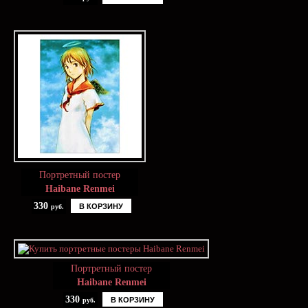
Портретный постер
Haibane Renmei
330
В КОРЗИНУ
руб.
Портретный постер
Haibane Renmei
330
В КОРЗИНУ
руб.