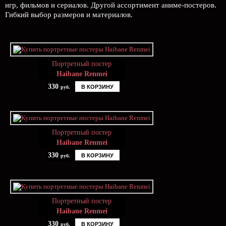
игр, фильмов и сериалов. Другой ассортимент аниме-постеров.
Гибкий выбор размеров и материалов.
Портретный постер
Haibane Renmei
330
В КОРЗИНУ
руб.
Портретный постер
Haibane Renmei
330
В КОРЗИНУ
руб.
Портретный постер
Haibane Renmei
330
В КОРЗИНУ
руб.