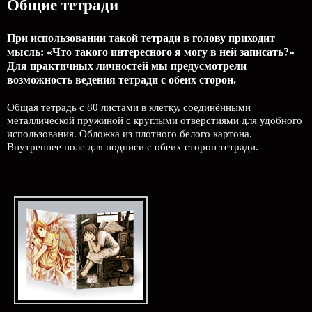
Общие тетради
При использовании такой тетради в голову приходит
мысль: «Что такого интересного я могу в ней записать?»
Для практичных личностей мы предусмотрели
возможность ведения тетради с обеих сторон.
Общая тетрадь с 80 листами в клетку, соединёнными
металлической пружиной с круглыми отверстиями для удобного
использования. Обложка из плотного белого картона.
Внутреннее поле для подписи с обеих сторон тетради.