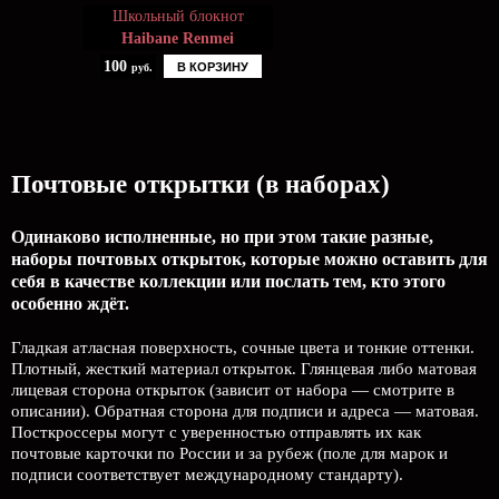
Школьный блокнот
Haibane Renmei
100
В КОРЗИНУ
руб.
Почтовые открытки (в наборах)
Одинаково исполненные, но при этом такие разные,
наборы почтовых открыток, которые можно оставить для
себя в качестве коллекции или послать тем, кто этого
особенно ждёт.
Гладкая атласная поверхность, сочные цвета и тонкие оттенки.
Плотный, жесткий материал открыток. Глянцевая либо матовая
лицевая сторона открыток (зависит от набора — смотрите в
описании). Обратная сторона для подписи и адреса — матовая.
Посткроссеры могут с уверенностью отправлять их как
почтовые карточки по России и за рубеж (поле для марок и
подписи соответствует международному стандарту).